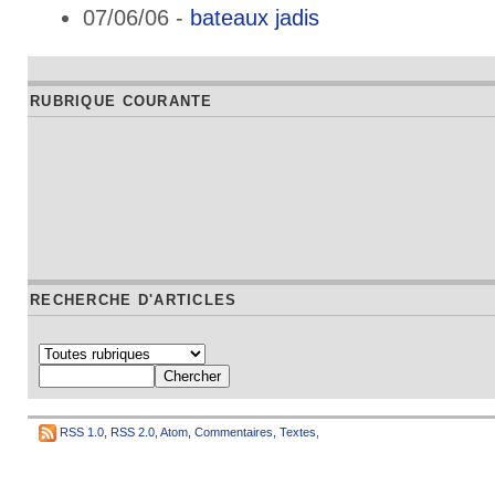
07/06/06 -
bateaux jadis
RUBRIQUE COURANTE
RECHERCHE D'ARTICLES
RSS 1.0
,
RSS 2.0
,
Atom
,
Commentaires
,
Textes
,