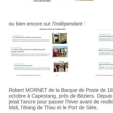
ou bien encore sur
l'Indépendant
:
Robert MORNET de la Barque de Poste de 1818,
octobre à Capestang, près de Béziers. Depuis 
jetait l'ancre pour passer l'hiver avant de resi
Midi, l'étang de Thau et le Port de Sète.