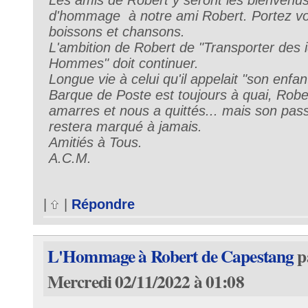
d'hommage à notre ami Robert. Portez vos
boissons et chansons.
L'ambition de Robert de "Transporter des 
Hommes" doit continuer.
Longue vie à celui qu'il appelait "son enf
Barque de Poste est toujours à quai, Robert
amarres et nous a quittés... mais son pas
restera marqué à jamais.
Amitiés à Tous.
A.C.M.
|
|
Répondre
L'Hommage à Robert de Capestang
p
Mercredi 02/11/2022 à 01:08