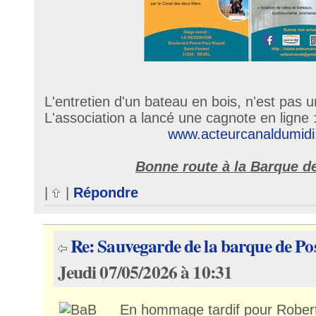
L'entretien d'un bateau en bois, n'est pas u
L'association a lancé une cagnote en ligne 
www.acteurcanaldumidi.
Bonne route à la Barque d
|
|
Répondre
Re: Sauvegarde de la barque de Po
Jeudi 07/05/2026 à 10:31
En hommage tardif pour Rober