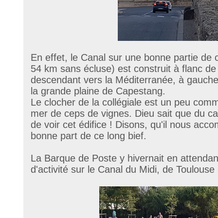
En effet, le Canal sur une bonne partie de 
54 km sans écluse) est construit à flanc de 
descendant vers la Méditerranée, à gauche l
la grande plaine de Capestang.
Le clocher de la collégiale est un peu co
mer de ceps de vignes. Dieu sait que du ca
de voir cet édifice ! Disons, qu'il nous acc
bonne part de ce long bief.
La Barque de Poste y hivernait en attendan
d'activité sur le Canal du Midi, de Toulouse