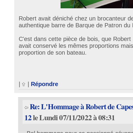
Robert avait déniché chez un brocanteur d
authentique barre de Barque de Patron du 
C'est dans cette pièce de bois, que Robert a 
avait conservé les mêmes proportions mais 
proportion de son bateau.
|
|
Répondre
Re: L'Hommage à Robert de Cape
12
le Lundi 07/11/2022 à 08:31