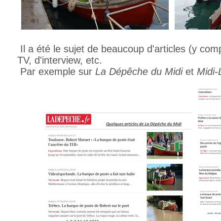
Il a été le sujet de beaucoup d'articles (y com
TV, d'interview, etc.
Par exemple sur
La Dépêche du Midi
et
Midi-