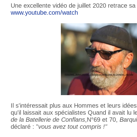
Une excellente vidéo de juillet 2020 retrace sa
www.youtube.com/watch
Il s'intéressait plus aux Hommes et leurs idées 
qu'il laissait aux spécialistes Quand il avait lu 
de la Batellerie de Conflans
,N°69 et 70,
Barqui
déclaré : "
vous avez tout compris !"