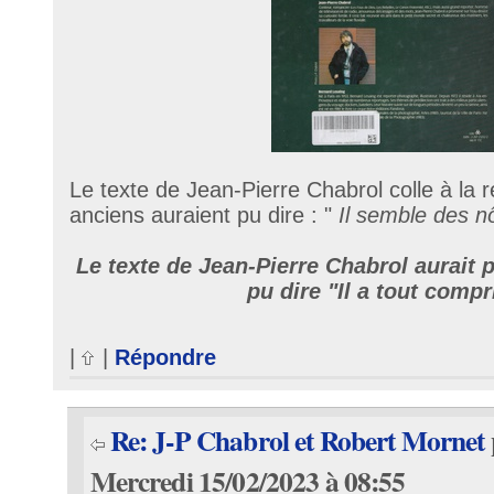
Le texte de Jean-Pierre Chabrol colle à la ré
anciens auraient pu dire : "
Il semble des nô
Le texte de Jean-Pierre Chabrol aurait pl
pu dire "Il a tout compr
|
|
Répondre
Re: J-P Chabrol et Robert Mornet
Mercredi 15/02/2023 à 08:55