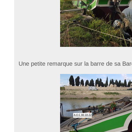
Une petite remarque sur la barre de sa Bar