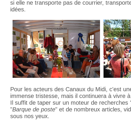
si elle ne transporte pas de courrier, transpor
idées.
Pour les acteurs des Canaux du Midi, c'est un
immense tristesse, mais il continuera à vivre à
Il suffit de taper sur un moteur de recherches
"
Barque de poste
" et de nombreux articles, vi
sous nos yeux.