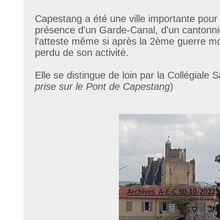
Capestang a été une ville importante pour 
présence d'un Garde-Canal, d'un cantonnie
l'atteste même si après la 2ème guerre mond
perdu de son activité.
Elle se distingue de loin par la Collégiale S
prise sur le Pont de Capestang
)