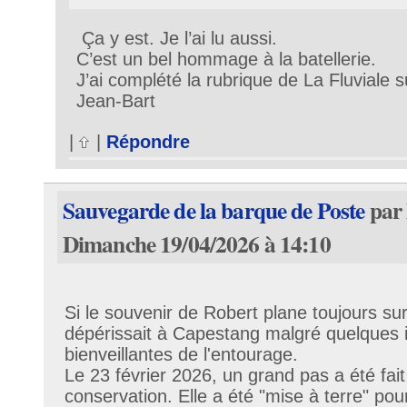
Ça y est. Je l’ai lu aussi.
C’est un bel hommage à la batellerie.
J’ai complété la rubrique de La Fluviale s
Jean-Bart
|
|
Répondre
Sauvegarde de la barque de Poste
par
Dimanche 19/04/2026 à 14:10
Si le souvenir de Robert plane toujours su
dépérissait à Capestang malgré quelques i
bienveillantes de l'entourage.
Le 23 février 2026, un grand pas a été fai
conservation. Elle a été "mise à terre" po