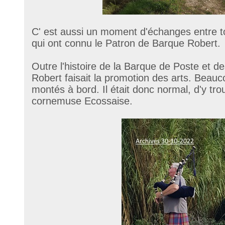
C' est aussi un moment d'échanges entre t
qui ont connu le Patron de Barque Robert.
Outre l'histoire de la Barque de Poste et
Robert faisait la promotion des arts. Beau
montés à bord. Il était donc normal, d'y tr
cornemuse Ecossaise.