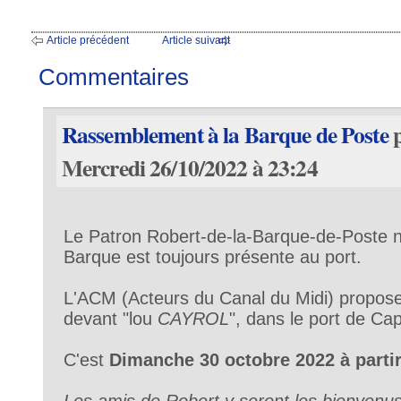
Article précédent
Article suivant
Commentaires
Rassemblement à la Barque de Poste
Mercredi 26/10/2022 à 23:24
Le Patron Robert-de-la-Barque-de-Poste n'
Barque est toujours présente au port.
L'ACM (Acteurs du Canal du Midi) propos
devant "lou
CAYROL
", dans le port de Ca
C'est
Dimanche 30 octobre 2022 à partir
Les amis de Robert y seront les bienvenu