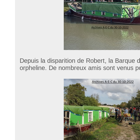
Depuis la disparition de Robert, la Barque 
orpheline. De nombreux amis sont venus pou