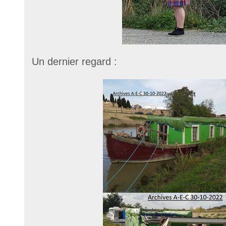
Un dernier regard :