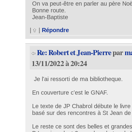
On va peut-être en parler au père Noël
Bonne route.
Jean-Baptiste
|
|
Répondre
Re: Robert et Jean-Pierre
par
ma
13/11/2022 à 20:24
Je l'ai ressorti de ma bibliotheque.
En couverture c'est le GNAF.
Le texte de JP Chabrol débute le livre
basé sur des rencontres à St Jean de
Le reste ce sont des belles et grande