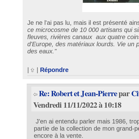
Je ne l'ai pas lu, mais il est présenté ains
ce microcosme de 10 000 artisans qui si
fleuves, rivières canaux aux quatre coi
d'Europe, des matériaux lourds. Vie un p
des eaux."
|
|
Répondre
Re: Robert et Jean-Pierre
par
Ci
Vendredi 11/11/2022 à 10:18
J’en ai entendu parler mais 1986, trop 
partie de la collection de mon grand-p
encore à la vente.