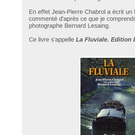
En effet Jean-Pierre Chabrol a écrit un l
commenté d'après ce que je comprends
photographe Bernard Lesaing.
Ce livre s'appelle
La Fluviale. Edition