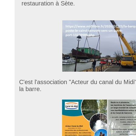
restauration à Sète.
C'est l'association "Acteur du canal du Midi
la barre.