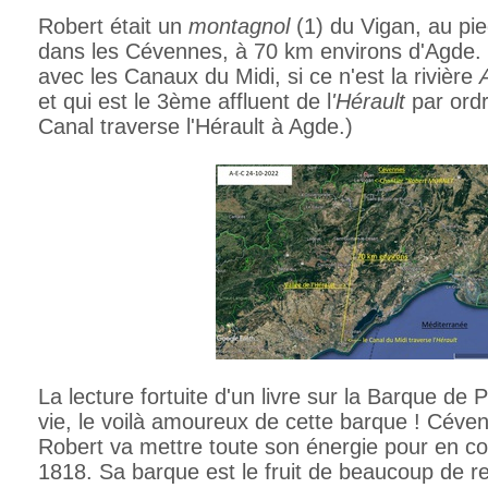
Robert était un
montagnol
(1) du Vigan, au pi
dans les Cévennes, à 70 km environs d'Agde. I
avec les Canaux du Midi, si ce n'est la rivière
et qui est le 3ème affluent de l
'Hérault
par ordr
Canal traverse l'Hérault à Agde.)
La lecture fortuite d'un livre sur la Barque de
vie, le voilà amoureux de cette barque ! Céven
Robert va mettre toute son énergie pour en con
1818. Sa barque est le fruit de beaucoup de 