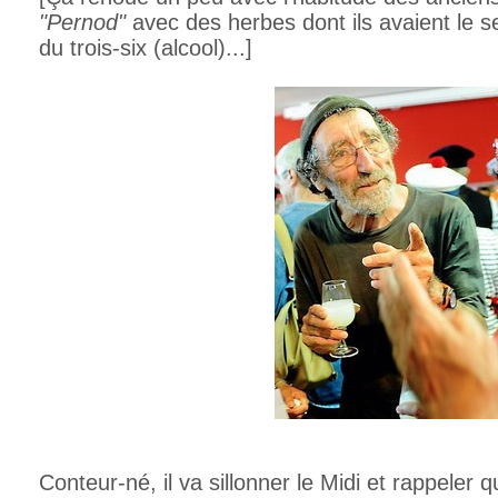
"Pernod"
avec des herbes dont ils avaient le 
du trois-six (alcool)...]
Conteur-né, il va sillonner le Midi et rappeler