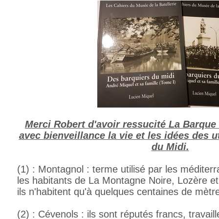
Merci Robert d'avoir ressucité La Barque
avec bienveillance la vie et les idées des 
du Midi.
(1) : Montagnol : terme utilisé par les méditer
les habitants de La Montagne Noire, Lozère et
ils n'habitent qu'à quelques centaines de mètr
(2) : Cévenols : ils sont réputés francs, travail