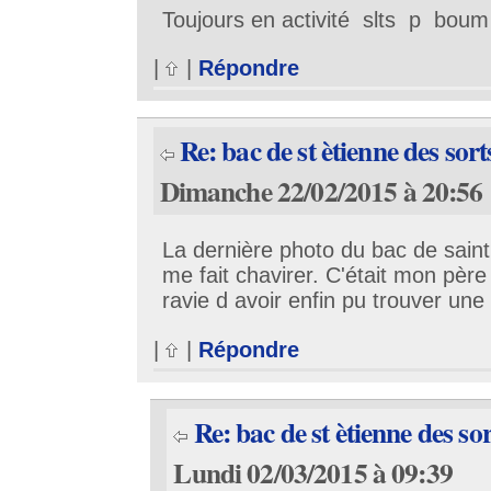
Toujours en activité slts p boum
|
|
Répondre
Re: bac de st ètienne des sor
Dimanche 22/02/2015 à 20:56
La dernière photo du bac de saint
me fait chavirer. C'était mon père 
ravie d avoir enfin pu trouver une
|
|
Répondre
Re: bac de st ètienne des so
Lundi 02/03/2015 à 09:39