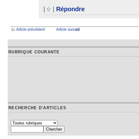
|
|
Répondre
Article précédent
Article suivant
RUBRIQUE COURANTE
RECHERCHE D'ARTICLES