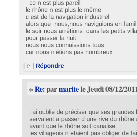
ce n est plus pareil
le rhône n est plus le même
c est de la navigation industriel
alors que nous,nous naviguions en famil
le soir nous arrêtions dans les petits vill
pour passer la nuit
nous nous connaissions tous
car nous n'étions pas nombreux
|
|
Répondre
Re:
par
marite
le Jeudi 08/12/201
j ai oublie de préciser que ses grandes
servaient a passer d une rive du rhône 
avant que le rhône soit canalise
les villageois n etaient pas obliger de f