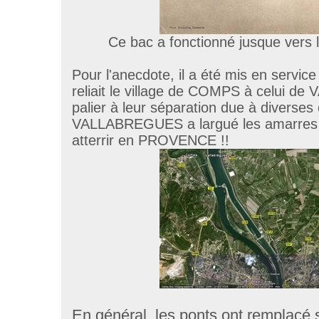
Ce bac a fonctionné jusque vers 
Pour l'anecdote, il a été mis en service 
reliait le village de COMPS à celui 
palier à leur séparation due à diverses
VALLABREGUES a largué les amarres 
atterrir en PROVENCE !!
En général, les ponts ont remplacé 