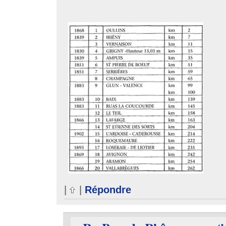
|
|
Répondre