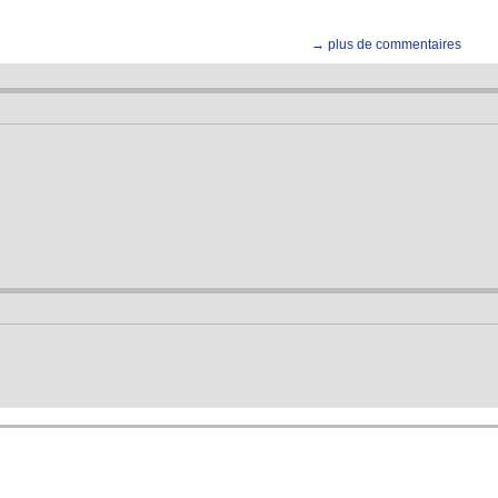
→ plus de commentaires