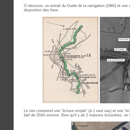
Ci-dessous, un extrait du Guide de la navigation (1965) et une 
disposition des lieux :
Le site comprend une "écluse simple" (à 1 seul sas) et une "écl
bief de 250m environ. Bien qu'il y ait 2 maisons éclusières, un 