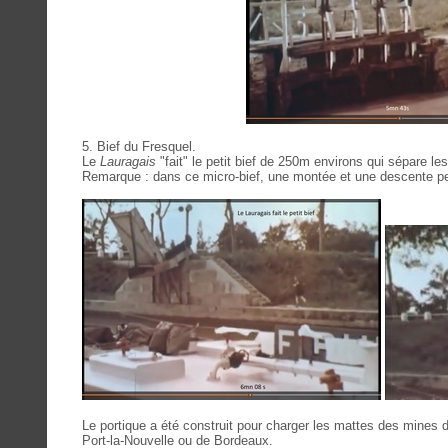
5. Bief du Fresquel.
Le
Lauragais
"fait" le petit bief de 250m environs qui sépare le
Remarque : dans ce micro-bief, une montée et une descente peu
Le portique a été construit pour charger les mattes des mines 
Port-la-Nouvelle ou de Bordeaux.