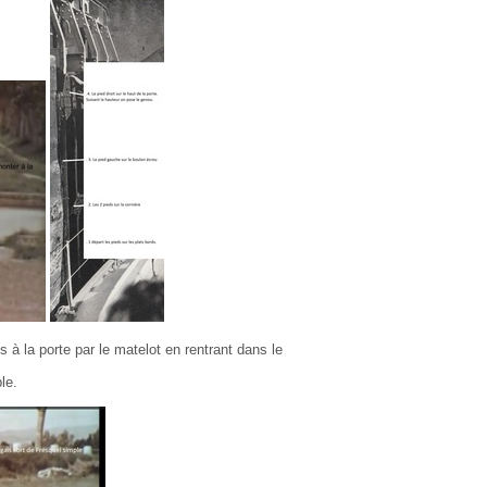
 à la porte par le matelot en rentrant dans le
le.