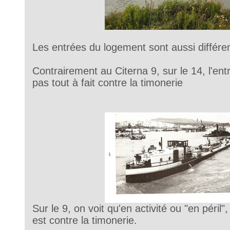
Les entrées du logement sont aussi différen
Contrairement au Citerna 9, sur le 14, l'en
pas tout à fait contre la timonerie
Sur le 9, on voit qu'en activité ou "en péril"
est contre la timonerie.