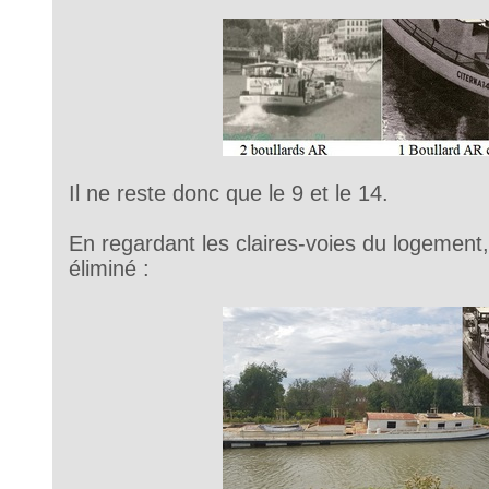
Il ne reste donc que le 9 et le 14.
En regardant les claires-voies du logement,
éliminé :