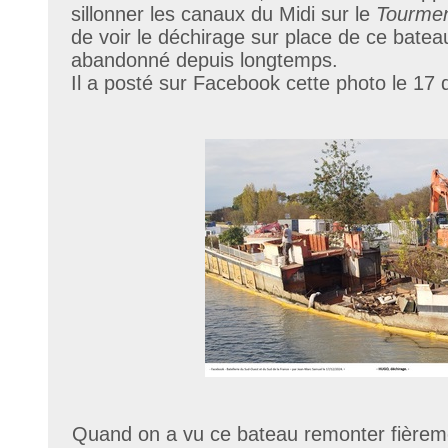
sillonner les canaux du Midi sur le
Tourme
de voir le déchirage sur place de ce bate
abandonné depuis longtemps.
Il a posté sur Facebook cette photo le 17
Quand on a vu ce bateau remonter fièrem