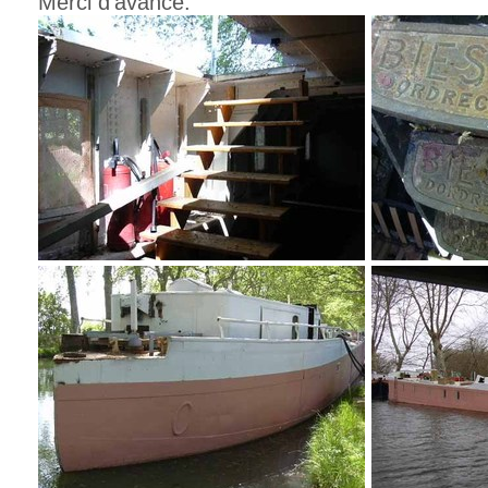
Merci d'avance.