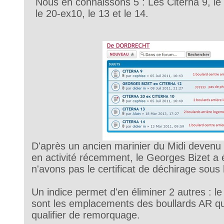
Nous en connaissons 5 : Les Citerna 9, le
le 20-ex10, le 13 et le 14.
D'après un ancien marinier du Midi devenu
en activité récemment, le Georges Bizet a é
n'avons pas le certificat de déchirage sous 
Un indice permet d'en éliminer 2 autres : le
sont les emplacements des boullards AR que
qualifier de remorquage.