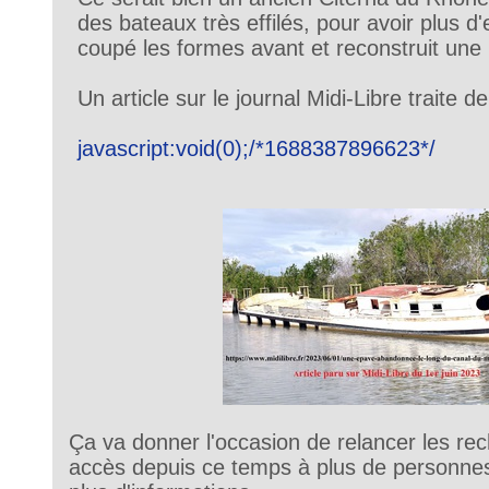
des bateaux très effilés, pour avoir plus d
coupé les formes avant et reconstruit une 
Un article sur le journal Midi-Libre traite d
javascript:void(0);/*1688387896623*/
Ça va donner l'occasion de relancer les re
accès depuis ce temps à plus de personne