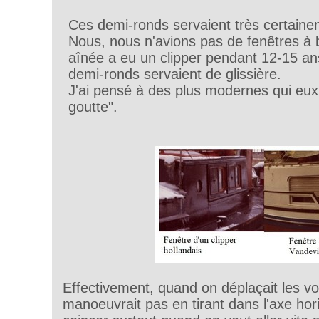
Ces demi-ronds servaient très certainem
Nous, nous n'avions pas de fenêtres à
aînée a eu un clipper pendant 12-15 an
demi-ronds servaient de glissière.
J'ai pensé à des plus modernes qui eux 
goutte".
Effectivement, quand on déplaçait les vol
manoeuvrait pas en tirant dans l'axe hori