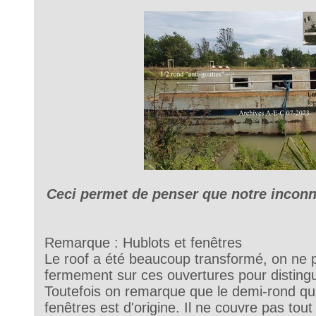
Ceci permet de penser que notre inconnu
Remarque : Hublots et fenêtres
Le roof a été beaucoup transformé, on ne 
fermement sur ces ouvertures pour distingu
Toutefois on remarque que le demi-rond qu
fenêtres est d'origine. Il ne couvre pas tout 