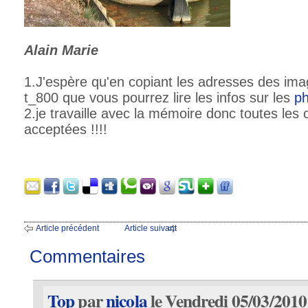
Alain Marie
1.J'espère qu'en copiant les adresses des ima
t_800 que vous pourrez lire les infos sur les
ph
2.je travaille avec la mémoire donc toutes les 
acceptées !!!!
Article précédent
Article suivant
Commentaires
Top
par
nicola
le Vendredi 05/03/2010