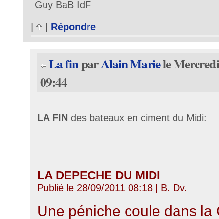
Guy BaB IdF
|
|
Répondre
La fin
par
Alain Marie
le Mercredi
09:44
LA FIN
des bateaux en ciment du Midi:
LA DEPECHE DU MIDI
Publié le 28/09/2011 08:18 | B. Dv.
Une péniche coule dans la