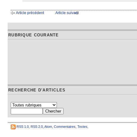
Article précédent
Article suivant
RUBRIQUE COURANTE
RECHERCHE D'ARTICLES
RSS 1.0
,
RSS 2.0
,
Atom
,
Commentaires
,
Textes
,