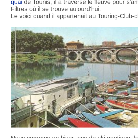
quai
de Tounis, il a traversé le fleuve pour s'am
Filtres où il se trouve aujourd'hui.
Le voici quand il appartenait au Touring-Club-