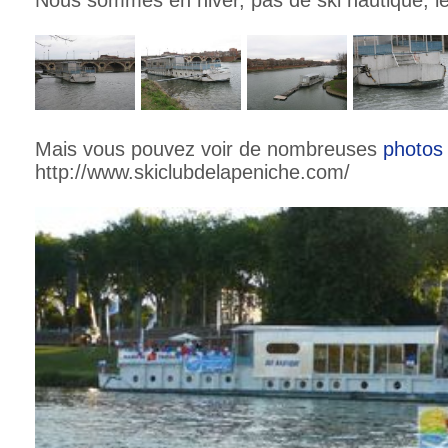
Nous sommes en hiver, pas de ski nautique, le
Mais vous pouvez voir de nombreuses
photos
http://www.skiclubdelapeniche.com/