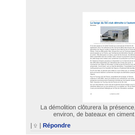
La démolition clôturera la présence
environ, de bateaux en ciment
|
|
Répondre