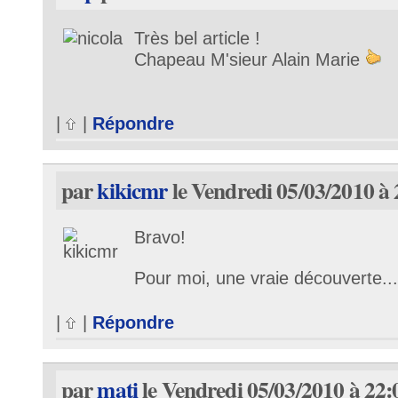
Très bel article !
Chapeau M'sieur Alain Marie
|
|
Répondre
par
kikicmr
le Vendredi 05/03/2010 à 
Bravo!
Pour moi, une vraie découverte...
|
|
Répondre
par
mati
le Vendredi 05/03/2010 à 22: