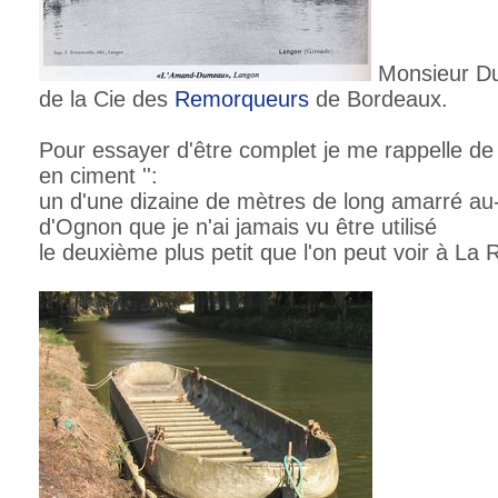
Monsieur Du
de la Cie des
Remorqueurs
de Bordeaux.
Pour essayer d'être complet je me rappelle de
en ciment '':
un d'une dizaine de mètres de long amarré au-
d'Ognon que je n'ai jamais vu être utilisé
le deuxième plus petit que l'on peut voir à La 