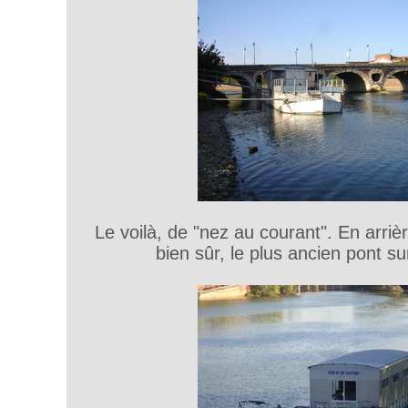
Le voilà, de "nez au courant". En arriè
bien sûr, le plus ancien pont s