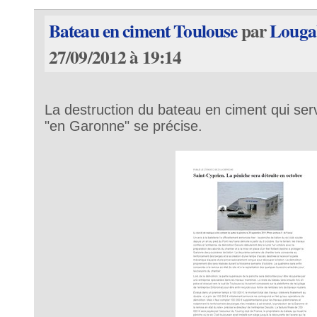
Bateau en ciment Toulouse
par
Louga
27/09/2012 à 19:14
La destruction du bateau en ciment qui ser
"en Garonne" se précise.