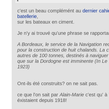
c'est un beau complémént au
dernier cah
batellerie
,
sur les bateaux en ciment.
Je n'y ai trouvé qu'une phrase se rapporta
A Bordeaux, le service de la Navigation re
pour la construction de huit chalands. L
autres de 100 tonnes, destinés à naviguer a
que sur la Dordogne est imminente (In Le 
1923)
Ont-ils été construits? on ne sait pas.
ce que l'on sait par
Alain-Marie
c'est qu' à 
éxistaient depuis 1918!