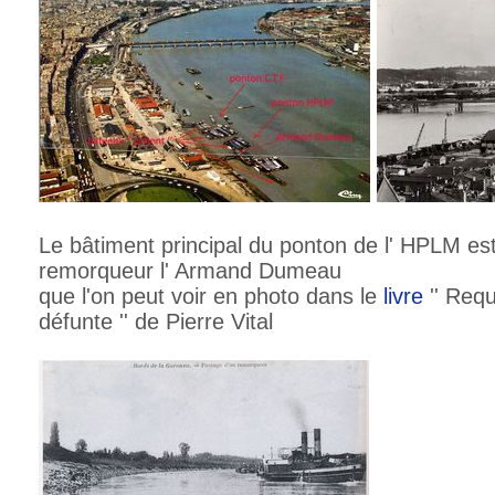
Le bâtiment principal du ponton de l' HPLM es
remorqueur l' Armand Dumeau
que l'on peut voir en photo dans le
livre
'' Req
défunte '' de Pierre Vital