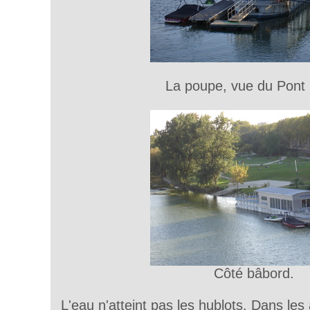
La poupe, vue du Pont 
Côté bâbord.
L'eau n'atteint pas les hublots. Dans le