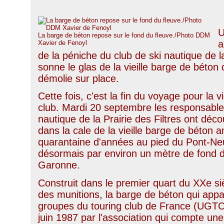
U
La barge de béton repose sur le fond du fleuve./Photo DDM
a
Xavier de Fenoyl
de la péniche du club de ski nautique de la 
sonne le glas de la vieille barge de béton 
démolie sur place.
Cette fois, c'est la fin du voyage pour la v
club. Mardi 20 septembre les responsable
nautique de la Prairie des Filtres ont déc
dans la cale de la vieille barge de béton
quarantaine d'années au pied du Pont-Ne
désormais par environ un mètre de fond dan
Garonne.
Construit dans le premier quart du XXe si
des munitions, la barge de béton qui appar
groupes du touring club de France (UGTCF
juin 1987 par l'association qui compte un