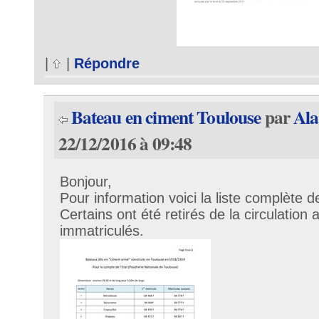
|
|
Répondre
Bateau en ciment Toulouse
par
Ala
22/12/2016 à 09:48
Bonjour,
Pour information voici la liste complète 
Certains ont été retirés de la circulatio
immatriculés.