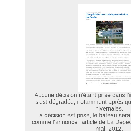
Aucune décision n'étant prise dans l'i
s'est dégradée, notamment après qu
hivernales.
La décision est prise, le bateau ser
comme l'annonce l'article de La Dépêc
mai 2012.