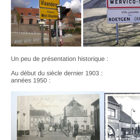
Un peu de présentation historique :
Au début du siècle dernier 1903 : 
années 1950 :