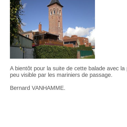
A bientôt pour la suite de cette balade avec la 
peu visible par les mariniers de passage.
Bernard VANHAMME.