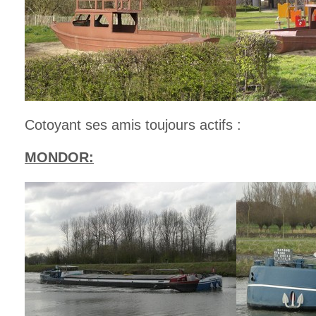
Cotoyant ses amis toujours actifs :
MONDOR: