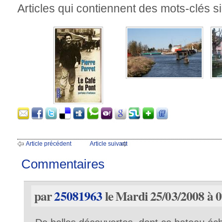
Articles qui contiennent des mots-clés si
Article précédent
Article suivant
Commentaires
par
25081963
le Mardi 25/03/2008 à 