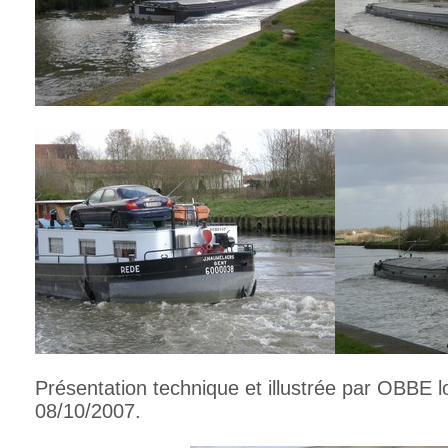
Présentation technique et illustrée par OBBE 
08/10/2007.