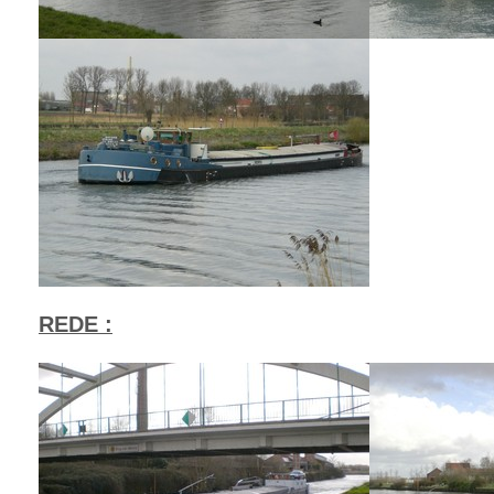
REDE :