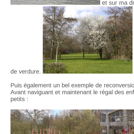
et sur ma dr
de verdure.
Puis également un bel exemple de reconversio
Avant naviguant et maintenant le régal des en
petits :