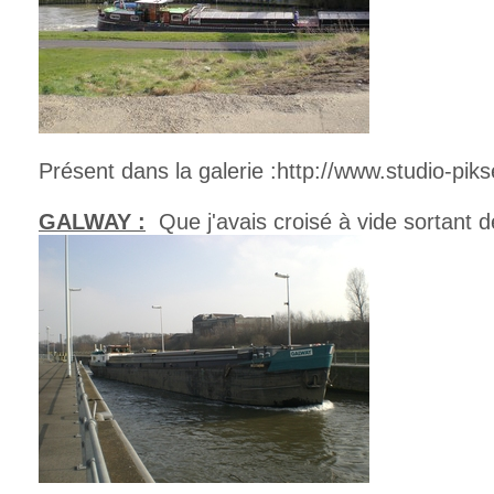
Présent dans la galerie :http://www.studio-piks
GALWAY :
Que j'avais croisé à vide sortant de