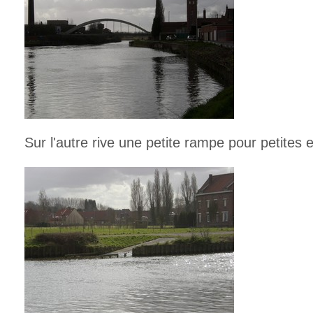
Sur l'autre rive une petite rampe pour petites 