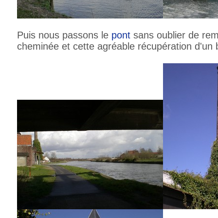
Puis nous passons le
pont
sans oublier de rema
cheminée et cette agréable récupération d'un b