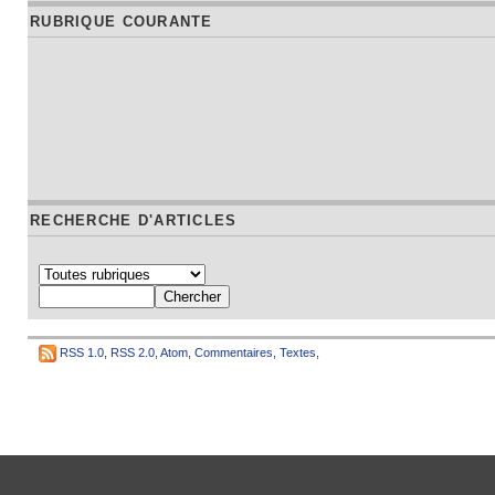
RUBRIQUE COURANTE
RECHERCHE D'ARTICLES
RSS 1.0
,
RSS 2.0
,
Atom
,
Commentaires
,
Textes
,