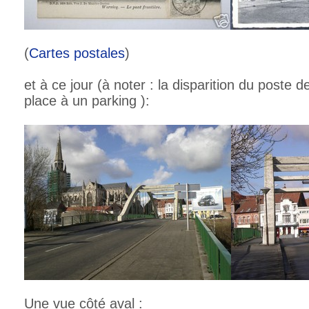
(
Cartes postales
)
et à ce jour (à noter : la disparition du poste
place à un parking ):
Une vue côté aval : p