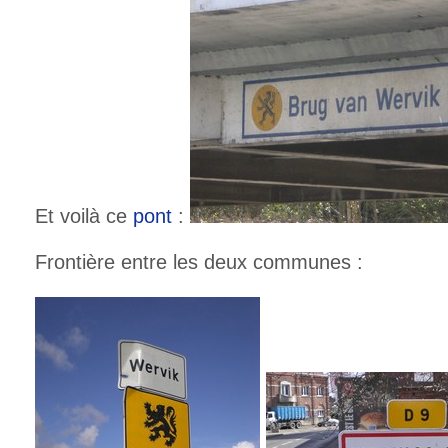
Et voilà ce
pont
:
Frontière entre les deux communes :