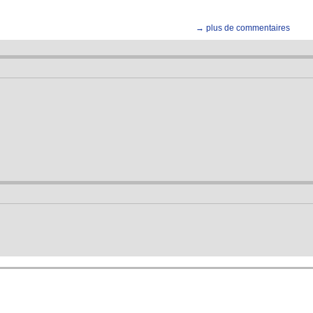
→ plus de commentaires