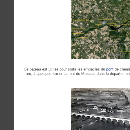
Ce bateau est utilisé pour sortir les embâcles du
pont
de chemin
Tarn, à quelques km en amont de Moissac dans le départemen