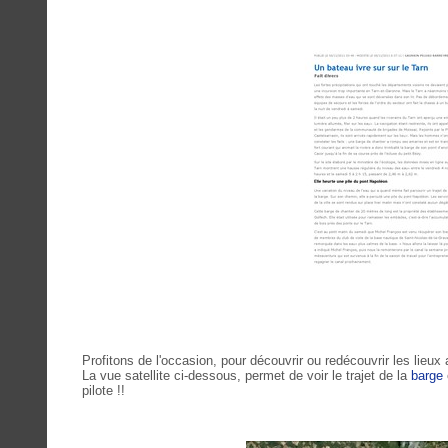
Profitons de l'occasion, pour découvrir ou redécouvrir les lieux a
La vue satellite ci-dessous, permet de voir le trajet de la
barge
pilote !!