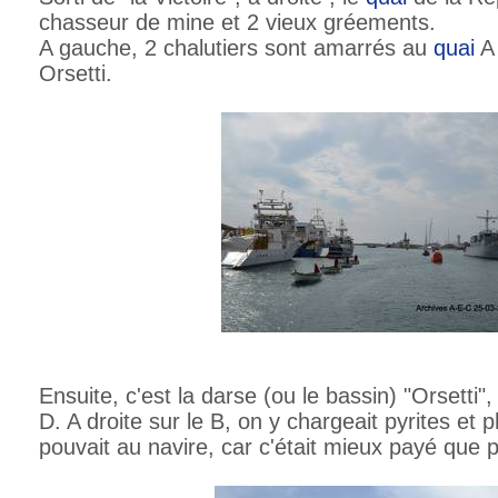
chasseur de mine et 2 vieux gréements.
A gauche, 2 chalutiers sont amarrés au
quai
A 
Orsetti.
Ensuite, c'est la darse (ou le bassin) "Orsetti"
D. A droite sur le B, on y chargeait pyrites e
pouvait au navire, car c'était mieux payé que pr