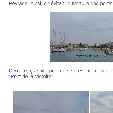
Peyrade. Ainsi, on évitait l'ouverture des ponts 
Derrière, ça suit...puis on se présente devant 
"
Pont
de la Victoire".