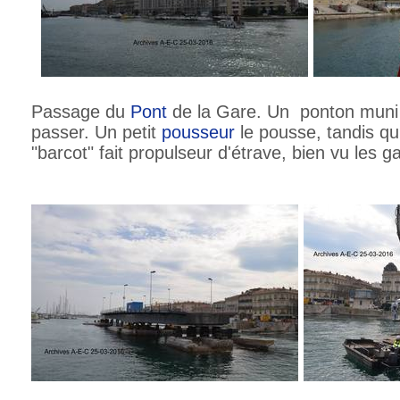
Passage du
Pont
de la Gare. Un ponton muni 
passer. Un petit
pousseur
le pousse, tandis qu
"barcot" fait propulseur d'étrave, bien vu les ga