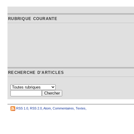
RUBRIQUE COURANTE
RECHERCHE D'ARTICLES
RSS 1.0
,
RSS 2.0
,
Atom
,
Commentaires
,
Textes
,