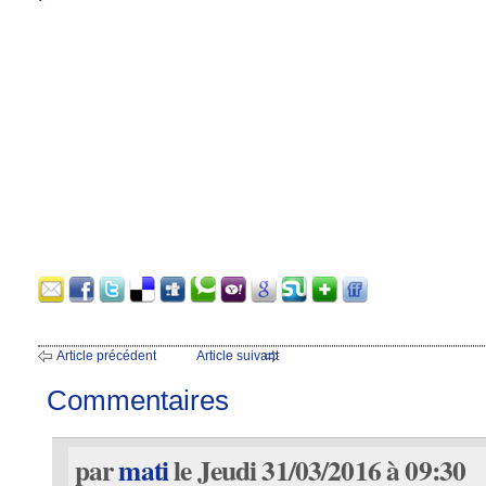
Article précédent
Article suivant
Commentaires
par
mati
le Jeudi 31/03/2016 à 09:30