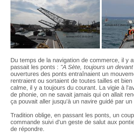
Du temps de la navigation de commerce, il y a
passait les ponts :
"A Sète, toujours un devant
ouvertures des ponts entraînaient un mouvem
rentraient ou sortaient de toutes tailles et bie
calme, il y a toujours du courant. La vigie à l'
de phonie, on ne savait jamais qui on allait ren
ça pouvait aller jusqu'à un navire guidé par u
Tradition oblige, en passant les ponts, un coup
commande suivi d'un geste de salut aux ponti
de répondre.