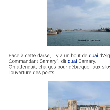
Face à cette darse, il y a un bout de
quai
d'Alg
Commandant Samary", dit
quai
Samary.
On attendait, chargés pour débarquer aux silo
l'ouverture des ponts.