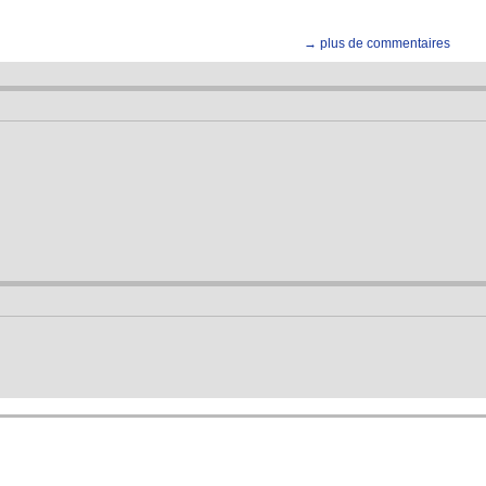
→ plus de commentaires