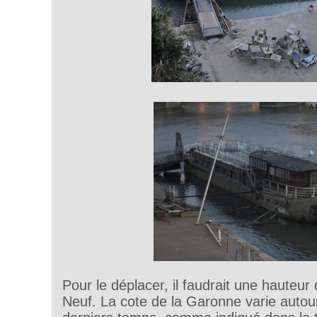
Pour le déplacer, il faudrait une hauteu
Neuf. La cote de la Garonne varie auto