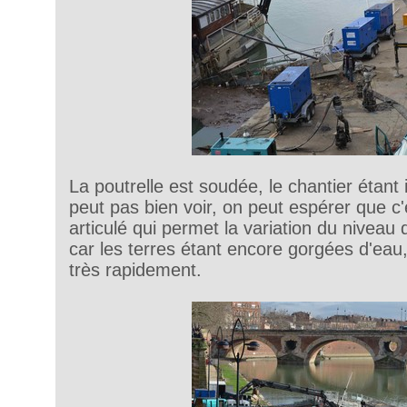
La poutrelle est soudée, le chantier étant 
peut pas bien voir, on peut espérer que c
articulé qui permet la variation du niveau
car les terres étant encore gorgées d'eau,
très rapidement.