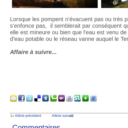
Lorsque les pompent n'évacuent pas ou très p
s'enfonce pas, il semblerait par conséquent que
elle est mineure ou bien que l'eau est venu de l'
d'eau potable ou le réseau vanne auquel le Ten
Affaire à suivre...
Article précédent
Article suivant
Commentaires