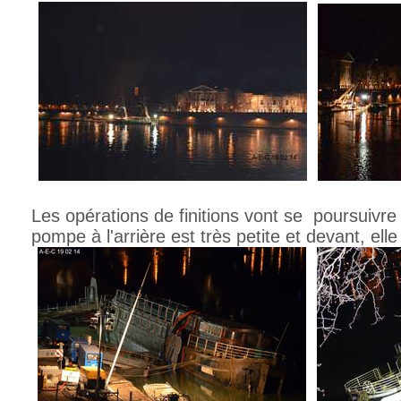
Les opérations de finitions vont se poursuivre 
pompe à l'arrière est très petite et devant, elle