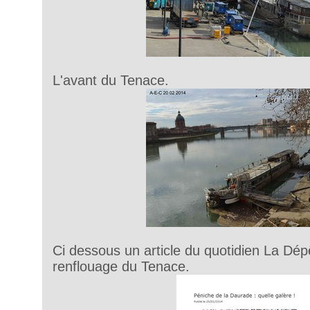
L'avant du Tenace.
Ci dessous un article du quotidien La Dépê
renflouage du Tenace.