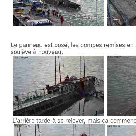
Le panneau est posé, les pompes remises en r
soulève à nouveau.
L'arrière tarde à se relever, mais ça commence