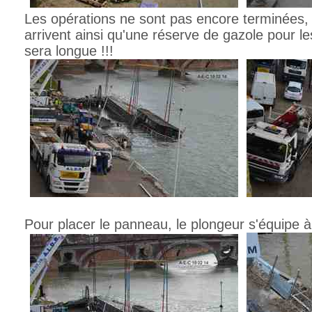
Les opérations ne sont pas encore terminées,
arrivent ainsi qu'une réserve de gazole pour le
sera longue !!!
Pour placer le panneau, le plongeur s'équipe 