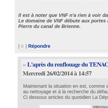
Il est à noter que VNF n'a rien à voir d
Le domaine de VNF débute aux portes a
Pierre du canal de Brienne.
|
|
Répondre
L'après du renflouage du TENA
Mercredi 26/02/2014 à 14:57
Maintenant la situation en est, comme 
au nettoyage et à la recherche du défau
Ci dessous articles du quotidien La Dé