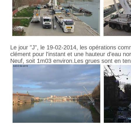
Le jour "J", le 19-02-2014, les opérations c
clément pour l'instant et une hauteur d'eau no
Neuf, soit 1m03 environ.Les grues sont en ten