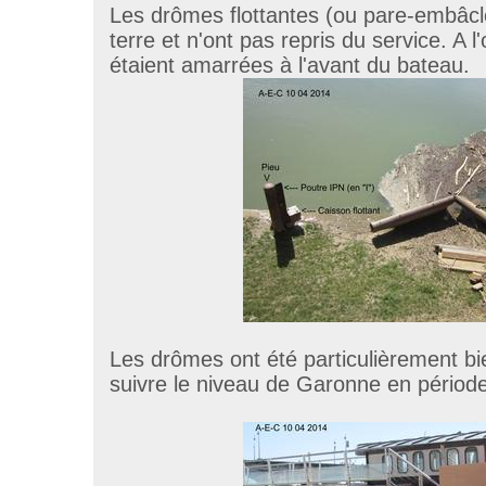
Les drômes flottantes (ou pare-embâcl
terre et n'ont pas repris du service. A l'
étaient amarrées à l'avant du bateau.
Les drômes ont été particulièrement bi
suivre le niveau de Garonne en périod