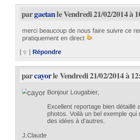
par
gaetan
le Vendredi 21/02/2014 à 1
merci beaucoup de nous faire suivre ce re
pratiquement en direct
|
|
Répondre
par
cayor
le Vendredi 21/02/2014 à 12
Bonjour Lougabier,
Excellent reportage bien détaillé 
photos. Voilà un bel exemple qui
des idées à d'autres.
J.Claude