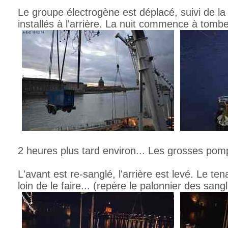
Le groupe électrogène est déplacé, suivi de l
installés à l'arrière. La nuit commence à tombe
2 heures plus tard environ... Les grosses pom
L'avant est re-sanglé, l'arrière est levé. Le t
loin de le faire... (repère le palonnier des san