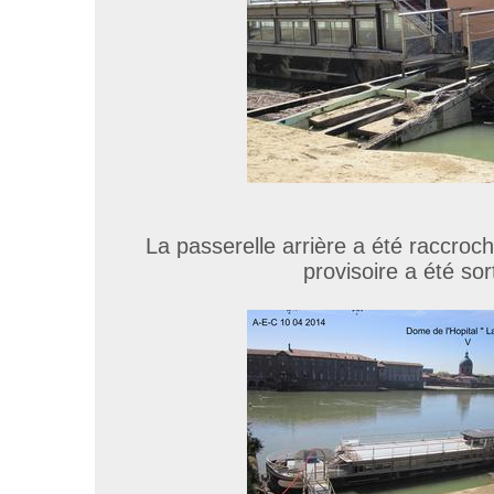
La passerelle arrière a été raccroc
provisoire a été sort