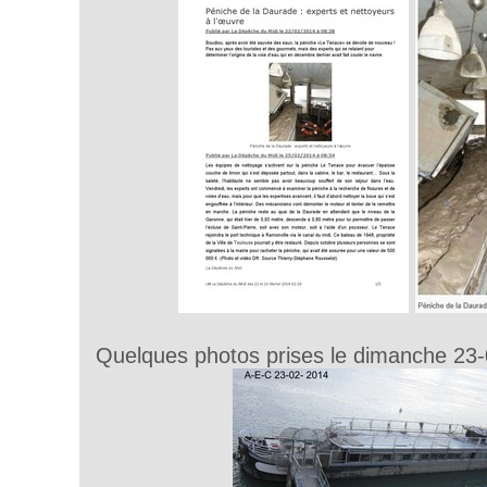
Quelques photos prises le dimanche 23