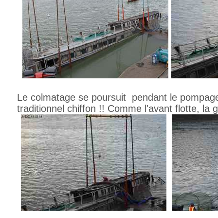
Le colmatage se poursuit pendant le pompage 
traditionnel chiffon !! Comme l'avant flotte, la 