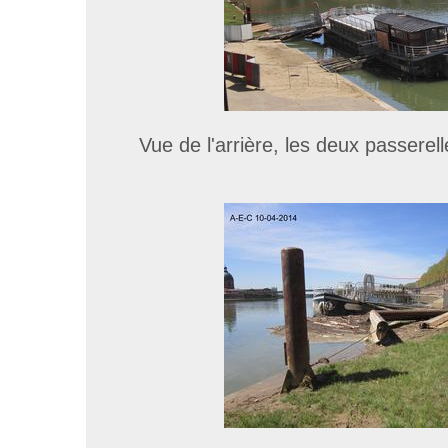
Vue de l'arrière, les deux passerel