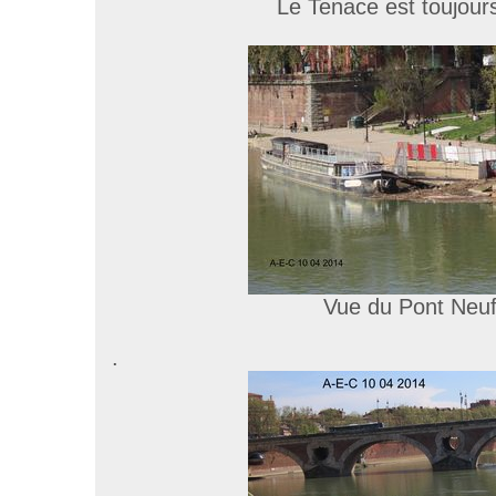
Le Tenace est toujours 
Vue du Pont Neuf
.