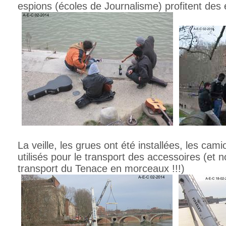
espions (écoles de Journalisme) profitent des
La veille, les grues ont été installées, les cam
utilisés pour le transport des accessoires (et 
transport du Tenace en morceaux !!!)