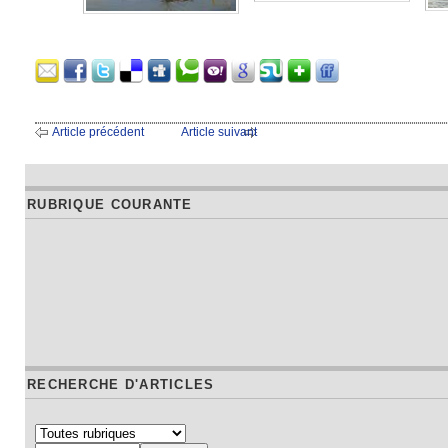
Article précédent
Article suivant
RUBRIQUE COURANTE
RECHERCHE D'ARTICLES