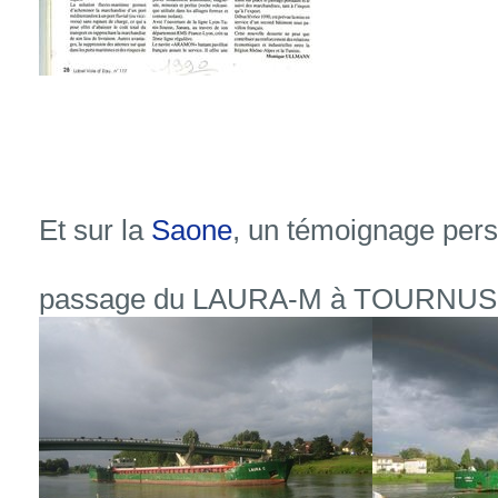
Et sur la
Saone
, un témoignage pers
passage du LAURA-M à TOURNUS en