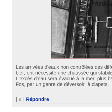
Les arrivées d'eaux non contrôlées des dif
bief, ont nécessité une chaussée qui stabili
L'excès d'eau sera évacué à la mer, plus ba
Fos, par un genre de déversoir à clapets.
|
|
Répondre