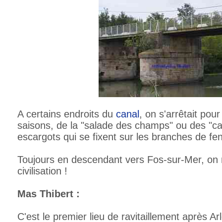
A certains endroits du
canal
, on s'arrêtait pou
saisons, de la "salade des champs" ou des "cag
escargots qui se fixent sur les branches de fen
Toujours en descendant vers Fos-sur-Mer, on r
civilisation !
Mas Thibert :
C'est le premier lieu de ravitaillement après Ar