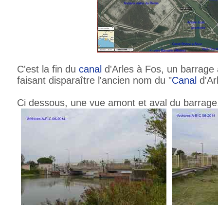
C'est la fin du
canal
d'Arles à Fos, un barrage a
faisant disparaître l'ancien nom du "
Canal
d'Ar
Ci dessous, une vue amont et aval du barrage