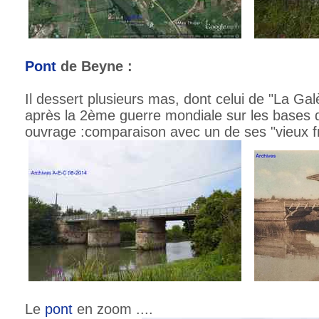
Pont
de Beyne :
Il dessert plusieurs mas, dont celui de "La Galèr
après la 2ème guerre mondiale sur les bases d
ouvrage :comparaison avec un de ses "vieux fr
Le
pont
en zoom ....