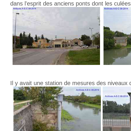
dans l'esprit des anciens ponts dont les culées
Il y avait une station de mesures des niveaux 