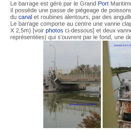
Le barrage est géré par le Grand
Port
Maritim
Il possède une passe de piégeage de poissons 
du
canal
et roubines alentours, par des anguill
Le barrage comporte au centre une vanne cla
X 2,5m) [voir
photos
ci-dessous] et deux vann
représentées) qui s'ouvrent par le fond, une d