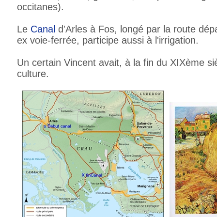
occitanes).
Le
Canal
d'Arles à Fos, longé par la route dé
ex voie-ferrée, participe aussi à l'irrigation.
Un certain Vincent avait, à la fin du XIXème si
culture.