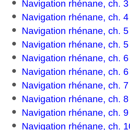
Navigation rhénane, ch. 3
Navigation rhénane, ch. 
Navigation rhénane, ch. 5
Navigation rhénane, ch. 5 
Navigation rhénane, ch. 6
Navigation rhénane, ch. 6
Navigation rhénane, ch. 7
Navigation rhénane, ch. 8
Navigation rhénane, ch. 9
Navigation rhénane, ch. 1