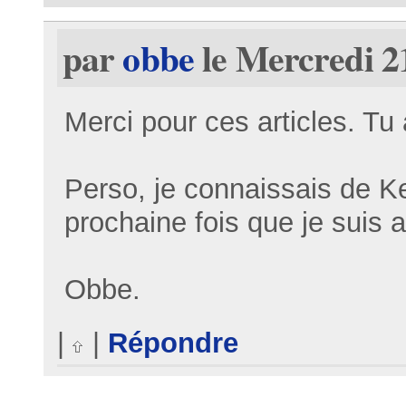
par
obbe
le Mercredi 2
Merci pour ces articles. T
Perso, je connaissais de K
prochaine fois que je suis a
Obbe.
|
|
Répondre