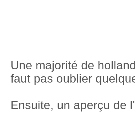
Une majorité de holland
faut pas oublier quelq
Ensuite, un aperçu de l'