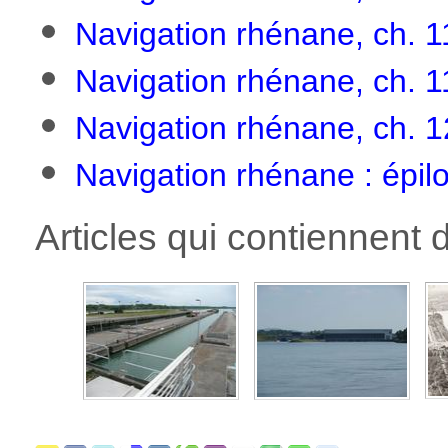
Navigation rhénane, ch. 
Navigation rhénane, ch. 1
Navigation rhénane, ch. 12
Navigation rhénane : épil
Articles qui contiennent 