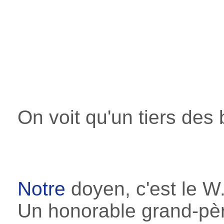
On voit qu'un tiers des
Notre
doyen, c'est le W
Un honorable grand-pèr