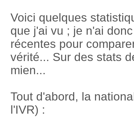
Voici quelques statistiq
que j'ai vu ; je n'ai don
récentes pour comparer.
vérité... Sur des stats
mien...
Tout d'abord, la nationa
l'IVR) :