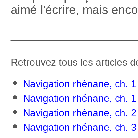
aimé l'écrire, mais enc
______________________
Retrouvez tous les articles de
Navigation rhénane, ch. 
Navigation rhénane, ch. 1
Navigation rhénane, ch. 2 
Navigation rhénane, ch. 3