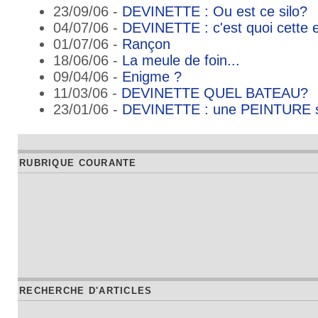
23/09/06 -
DEVINETTE : Ou est ce silo?
04/07/06 -
DEVINETTE : c'est quoi cette 
01/07/06 -
Rançon
18/06/06 -
La meule de foin...
09/04/06 -
Enigme ?
11/03/06 -
DEVINETTE QUEL BATEAU?
23/01/06 -
DEVINETTE : une PEINTURE 
RUBRIQUE COURANTE
RECHERCHE D'ARTICLES