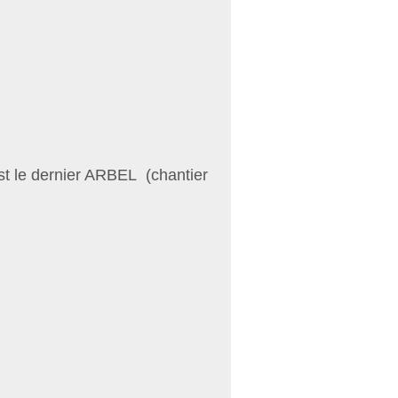
st le dernier ARBEL (chantier