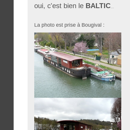
oui, c'est bien le
BALTIC
...
La photo est prise à Bougival :