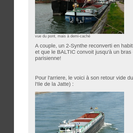
vue du pont, mais à demi-caché vu
A couple, un 2-Synthe reconverti en habit
et que le BALTIC convoit jusqu'à un bras 
parisienne!
Pour l'arriere, le voici à son retour vide 
l'Ile de la Jatte) :