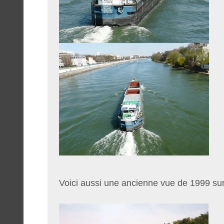
Voici aussi une ancienne vue de 1999 sur 