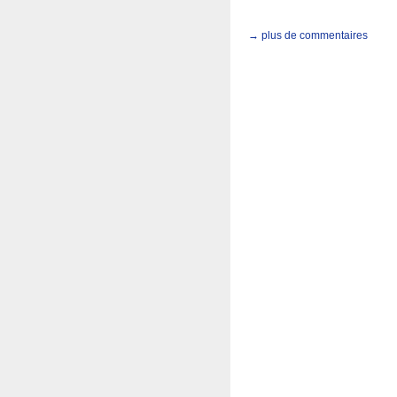
→ plus de commentaires