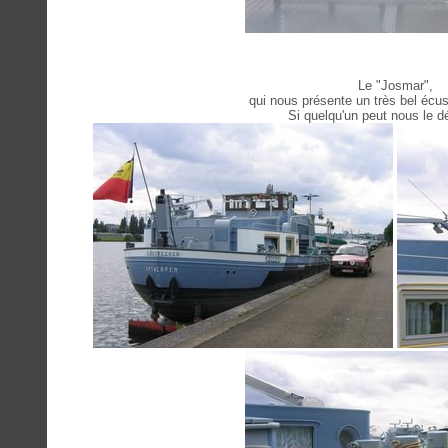
Le "Josmar",
qui nous présente un très bel écus
Si quelqu'un peut nous le déc