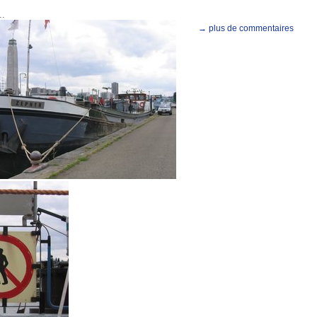
..
→ plus de commentaires