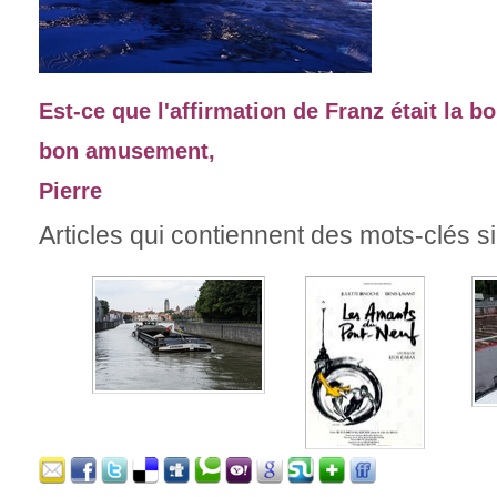
Est-ce que l'affirmation de Franz était la b
bon amusement,
Pierre
Articles qui contiennent des mots-clés si