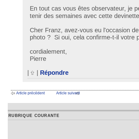
En tout cas vous êtes observateur, je pe
tenir des semaines avec cette devinett
Cher Franz, avez-vous eu l'occasion de 
photo ? Si oui, cela confirme-t-il votre
cordialement,
Pierre
|
|
Répondre
Article précédent
Article suivant
RUBRIQUE COURANTE