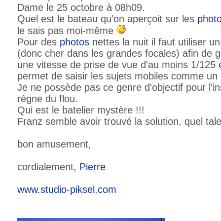
Dame le 25 octobre à 08h09.
Quel est le bateau qu'on aperçoit sur les
phot
le sais pas moi-même
Pour des
photos
nettes la nuit il faut utiliser u
(donc cher dans les grandes focales) afin de 
une vitesse de prise de vue d'au moins 1/125
permet de saisir les sujets mobiles comme un 
Je ne possède pas ce genre d'objectif pour l'in
règne du flou.
Qui est le batelier mystère !!!
Franz semble avoir trouvé la solution, quel tale
bon amusement,
cordialement,
Pierre
www.studio-piksel.com