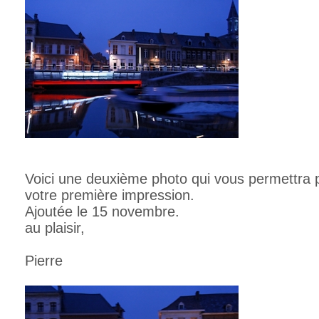
Voici une deuxième photo qui vous permettra 
votre première impression.
Ajoutée le 15 novembre.
au plaisir,
Pierre