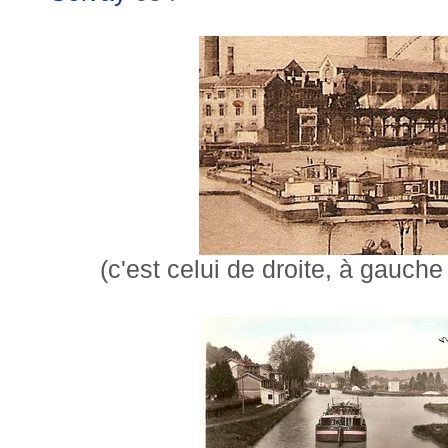
(c'est celui de droite, à gauche