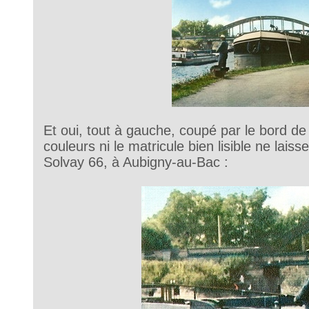
Et oui, tout à gauche, coupé par le bord de 
couleurs ni le matricule bien lisible ne laiss
Solvay 66, à Aubigny-au-Bac :