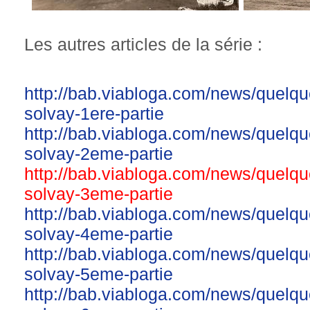
Les autres articles de la série :
http://bab.viabloga.com/news/quelqu
solvay-1ere-partie
http://bab.viabloga.com/news/quelqu
solvay-2eme-partie
http://bab.viabloga.com/news/quelqu
solvay-3eme-partie
http://bab.viabloga.com/news/quelqu
solvay-4eme-partie
http://bab.viabloga.com/news/quelqu
solvay-5eme-partie
http://bab.viabloga.com/news/quelqu