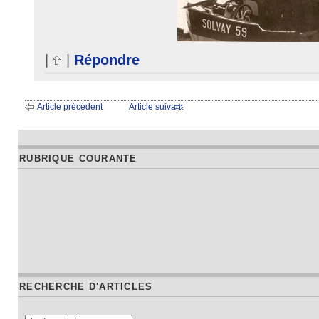
|
|
Répondre
Article précédent
Article suivant
RUBRIQUE COURANTE
RECHERCHE D'ARTICLES