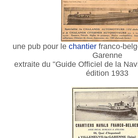
une pub pour le
chantier
franco-belg
Garenne
extraite du "Guide Officiel de la Nav
édition 1933