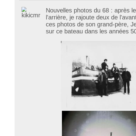
Nouvelles photos du 68 : après l
l'arrière, je rajoute deux de l'avan
ces photos de son grand-père, Je
sur ce bateau dans les années 50