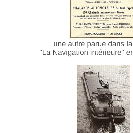
une autre parue dans la
"La Navigation intérieure" 