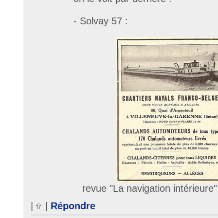
- Solvay 57 :
revue "La navigation intérieure
|
|
Répondre