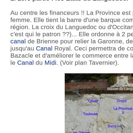
Au centre les financeurs !! La Province est
femme. Elle tient la barre d'une barque co
région. La croix du Languedoc ou d'Occitan
c'est qui le patron ??)... Elle ordonne à 2 p
canal
de Brienne pour relier la Garonne, de
jusqu'au
Canal
Royal. Ceci permettra de c
Bazacle et d'améliorer le commerce entre 
le
Canal
du
Midi
. (Voir plan Tavernier).