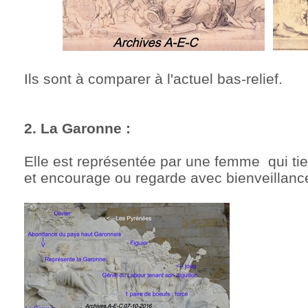
Ils sont à comparer à l'actuel bas-relief.
2. La Garonne :
Elle est représentée par une femme qui ti
et encourage ou regarde avec bienveillanc