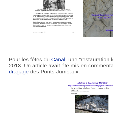
Pour les fêtes du
Canal
, une "restauration 
2013. Un article avait été mis en commentai
dragage
des Ponts-Jumeaux.