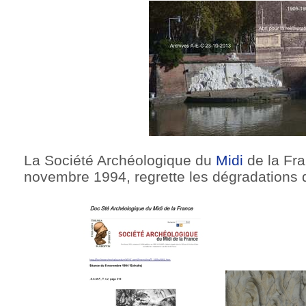
La Société Archéologique du
Midi
de la Fr
novembre 1994, regrette les dégradations