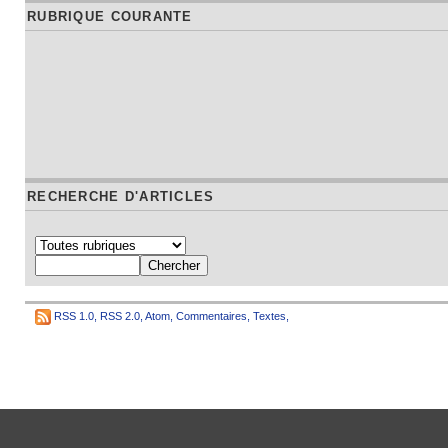
RUBRIQUE COURANTE
RECHERCHE D'ARTICLES
RSS 1.0
,
RSS 2.0
,
Atom
,
Commentaires
,
Textes
,