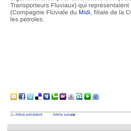
Transporteurs Fluviaux) qui représentaient 
(Compagnie Fluviale du
Midi
, filiale de l
les pétroles.
Article précédent
Article suivant