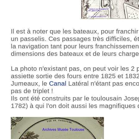
Il est à noter que les bateaux, pour franch
un passelis. Ces passages très difficiles, é
la navigation tant pour leurs franchissemen
dimensions des bateaux et de leurs charge
La photo n'existant pas, on peut voir les 2 
assiette sortie des fours entre 1825 et 1832.
Jumeaux, le
Canal
Latéral n'étant pas enco
pas de triplet !
Ils ont été construits par le toulousain Jo
1782) à qui l'on doit aussi les magnifiques