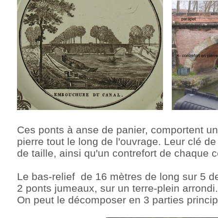
Ces ponts à anse de panier, comportent u
pierre tout le long de l'ouvrage. Leur clé de
de taille, ainsi qu'un contrefort de chaque c
Le bas-relief de 16 mètres de long sur 5 de
2 ponts jumeaux, sur un terre-plein arrondi.
On peut le décomposer en 3 parties princip