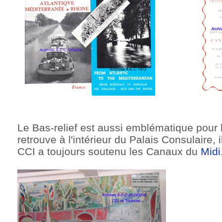
Le Bas-relief est aussi emblématique pour l
retrouve à l'intérieur du Palais Consulaire, 
CCI a toujours soutenu les Canaux du
Midi