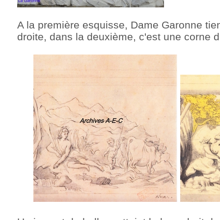
A la première esquisse, Dame Garonne tien
droite, dans la deuxième, c'est une corne 