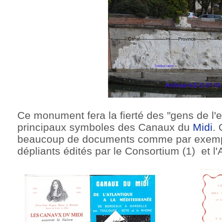
Ce monument fera la fierté des "gens de l'
principaux symboles des Canaux du
Midi
. 
beaucoup de documents comme par exemple
dépliants édités par le Consortium (1) et l