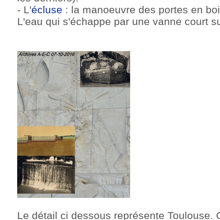
- L'
écluse
: la manoeuvre des portes en bois 
L'eau qui s'échappe par une vanne court su
Le détail ci dessous représente Toulouse. O