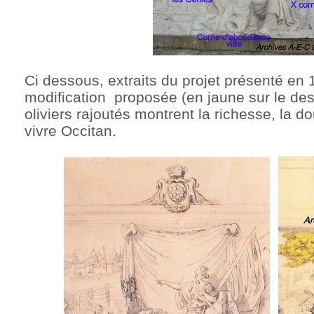
Ci dessous, extraits du projet présenté en 
modification proposée (en jaune sur le des
oliviers rajoutés montrent la richesse, la d
vivre Occitan.