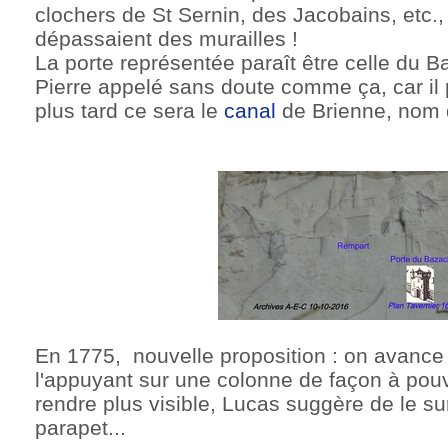
clochers de St Sernin, des Jacobains, etc., 
dépassaient des murailles !
La porte représentée paraît être celle du 
Pierre appelé sans doute comme ça, car il p
plus tard ce sera le
canal
de Brienne, nom d
En 1775, nouvelle proposition : on avanc
l'appuyant sur une colonne de façon à pouvoi
rendre plus visible, Lucas suggère de le s
parapet...