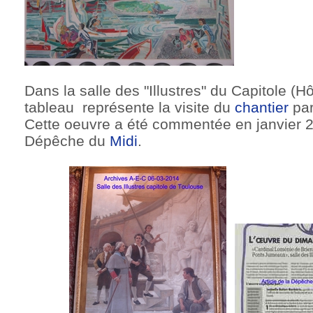
Dans la salle des "Illustres" du Capitole (Hô
tableau représente la visite du
chantier
par
Cette oeuvre a été commentée en janvier 2
Dépêche du
Midi
.