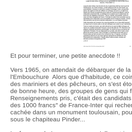
Et pour terminer, une petite anecdote !!
Vers 1965, on attendait de débarquer de la
l'Embouchure Alors que d'habitude, ce coin
des mariniers et des pêcheurs, on s'est éto
de bonne heure, des groupes de gens qui fou
Renseignements pris, c'était des candidat
des 1000 francs" de France-Inter qui reche
cachée dans un monument toulousain, pour 
sous le chapiteau Pinder...