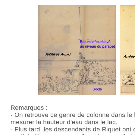
Remarques :
- On retrouve ce genre de colonne dans le l
mesurer la hauteur d'eau dans le lac.
- Plus tard, les descendants de Riquet ont 