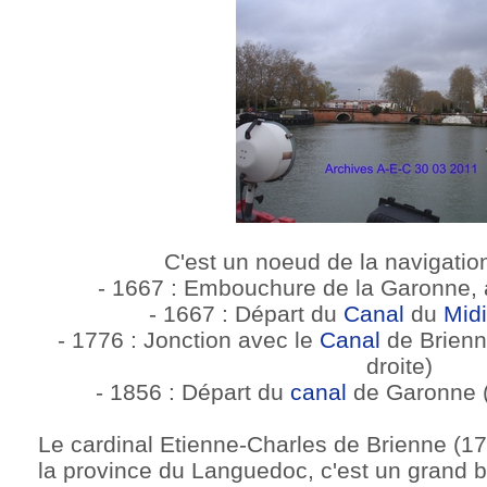
C'est un noeud de la navigatio
- 1667 : Embouchure de la Garonne, 
- 1667 : Départ du
Canal
du
Midi
- 1776 : Jonction avec le
Canal
de Brienne
droite)
- 1856 : Départ du
canal
de Garonne 
Le cardinal Etienne-Charles de Brienne (17
la province du Languedoc, c'est un grand b