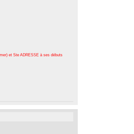
irmer) et Ste ADRESSE à ses débuts