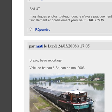
SALUT
magnifiques photos ,bateau ,dont je n'avais pratiquement
fluvialement et cordialement
jean paul BAB LYON
|
|
Répondre
par
mati
le Lundi 24/03/2008 à 17:05
Bravo, beau reportage!
Voici ce bateau à St jean en mai 2006,