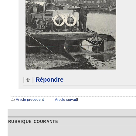
|
|
Répondre
Article précédent
Article suivant
RUBRIQUE COURANTE