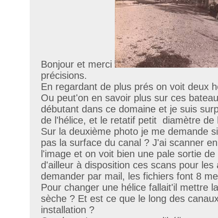
Bonjour et merci
précisions.
En regardant de plus prés on voit deux 
Ou peut'on en savoir plus sur ces bateaux
débutant dans ce domaine et je suis surp
de l'hélice, et le retatif petit diamètre de 
Sur la deuxième photo je me demande si l'
pas la surface du canal ? J'ai scanner e
l'image et on voit bien une pale sortie de 
d'ailleur à disposition ces scans pour le
demander par mail, les fichiers font 8 me
Pour changer une hélice fallait'il mettre l
sèche ? Et est ce que le long des canaux i
installation ?