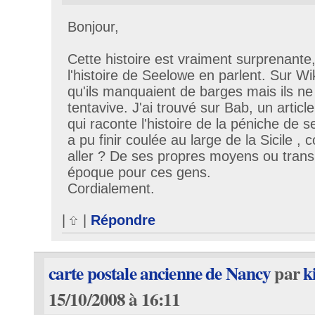
Bonjour,
Cette histoire est vraiment surprenante,
l'histoire de Seelowe en parlent. Sur Wik
qu'ils manquaient de barges mais ils ne
tentavive. J'ai trouvé sur Bab, un artic
qui raconte l'histoire de la péniche de 
a pu finir coulée au large de la Sicile ,
aller ? De ses propres moyens ou tran
époque pour ces gens.
Cordialement.
|
|
Répondre
carte postale ancienne de Nancy
par
k
15/10/2008 à 16:11