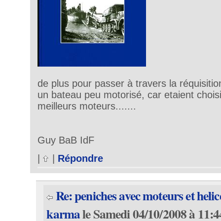
de plus pour passer à travers la réquisition 
un bateau peu motorisé, car etaient chois
meilleurs moteurs.......
Guy BaB IdF
|
|
Répondre
Re: peniches avec moteurs et helic
karma
le Samedi 04/10/2008 à 11:4