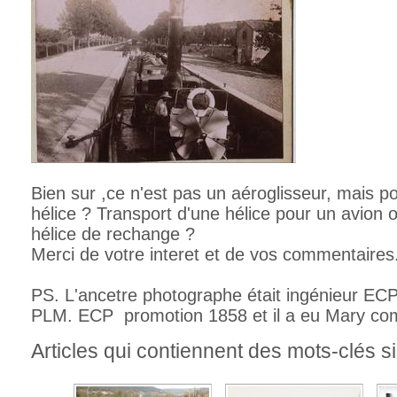
Bien sur ,ce n'est pas un aéroglisseur, mais po
hélice ? Transport d'une hélice pour un avion 
hélice de rechange ?
Merci de votre interet et de vos commentaires
PS. L'ancetre photographe était ingénieur ECP 
PLM. ECP promotion 1858 et il a eu Mary co
Articles qui contiennent des mots-clés si