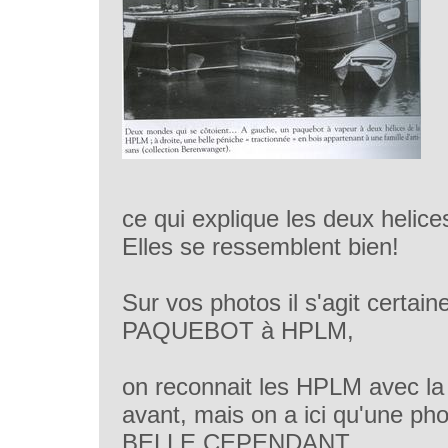
ce qui explique les deux helic
Elles se ressemblent bien!
Sur vos photos il s'agit certai
PAQUEBOT à HPLM,
on reconnait les HPLM avec l
avant, mais on a ici qu'une ph
BELLE CEPENDANT