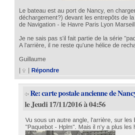
Le bateau est au port de Nancy, en charg
déchargement?) devant les entrepôts de l
de Navigation - le Havre Paris Lyon Marseil
Je ne sais pas s'il fait partie de la série "p
A l'arrière, il ne reste qu'une hélice de rec
Guillaume
|
|
Répondre
Re: carte postale ancienne de Nanc
le Jeudi 17/11/2016 à 04:56
Vu sous un autre angle, l'arrière, sur les 
"Paquebot - Hplm". Mais il n'y a plus les