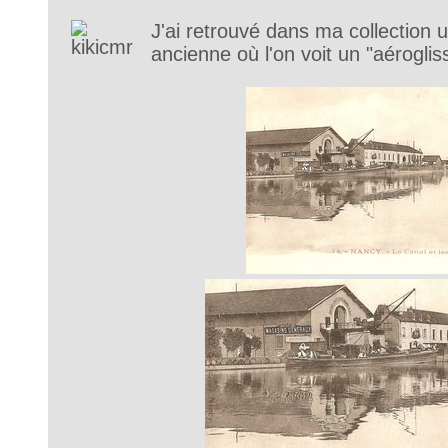
J'ai retrouvé dans ma collection 
ancienne où l'on voit un "aéroglis