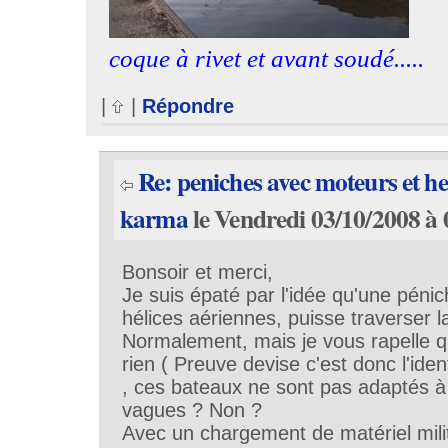
coque à rivet et avant soudé.....
|
|
Répondre
Re: peniches avec moteurs et he
karma
le Vendredi 03/10/2008 à 
Bonsoir et merci,
Je suis épaté par l'idée qu'une péni
hélices aériennes, puisse traverser
Normalement, mais je vous rapelle q
rien ( Preuve devise c'est donc l'iden
, ces bateaux ne sont pas adaptés à
vagues ? Non ?
Avec un chargement de matériel milit