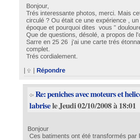
Bonjour,
Trés interessante photos, merci. Mais ce
circulé ? Ou était ce une expérience , un
époque et pourquoi dites vous " doulour
Que de questions, désolé, a propos de l'
Sarre en 25 26 j'ai une carte trés étonn
complet.
Trés cordialement.
|
|
Répondre
Re: peniches avec moteurs et helic
labrise
le Jeudi 02/10/2008 à 18:01
Bonjour
Ces batiments ont été transformés par 