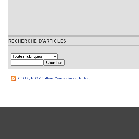
RECHERCHE D'ARTICLES
RSS 1.0
,
RSS 2.0
,
Atom
,
Commentaires
,
Textes
,