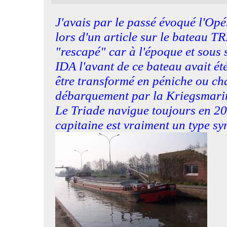
J'avais par le passé évoqué l'
lors d'un article sur le bateau 
"rescapé" car à l'époque et sous 
IDA l'avant de ce bateau avait é
être transformé en péniche ou ch
débarquement par la Kriegsmari
Le Triade navigue toujours en 200
capitaine est vraiment un type s