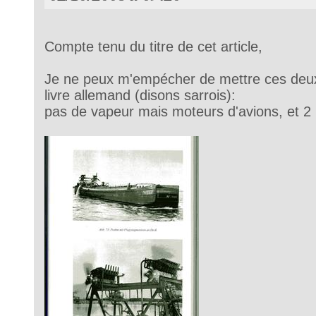
Compte tenu du titre de cet article,
Je ne peux m'empécher de mettre ces deux
livre allemand (disons sarrois):
pas de vapeur mais moteurs d'avions, et 2 hé