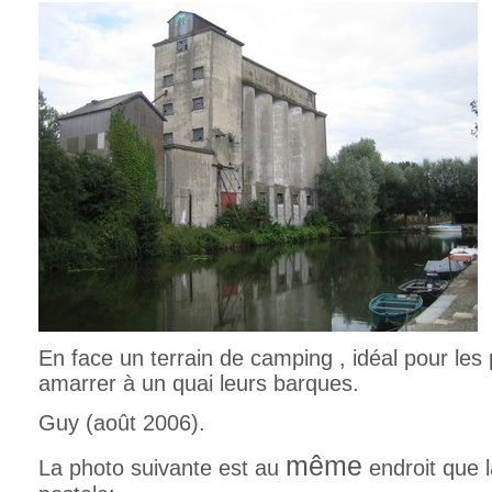
En face un terrain de camping , idéal pour les
amarrer à un quai leurs barques.
Guy (août 2006).
même
La photo suivante est au
endroit que 