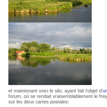
et maintenant voici le silo, ayant fait l'objet d'
u
forum, où se rendait vraisemblablement le fre
sur les deux cartes postales: