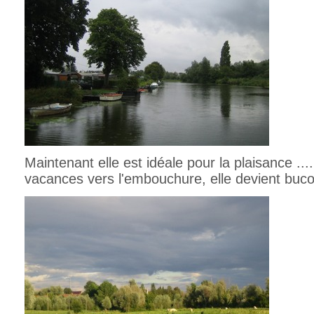
Maintenant elle est idéale pour la plaisance ..
vacances vers l'embouchure, elle devient buco