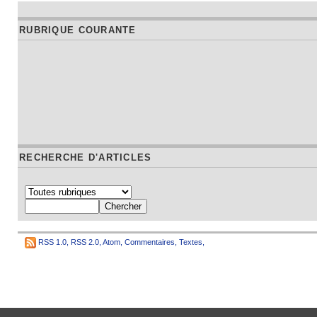
RUBRIQUE COURANTE
RECHERCHE D'ARTICLES
RSS 1.0
,
RSS 2.0
,
Atom
,
Commentaires
,
Textes
,