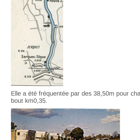
Elle a été fréquentée par des 38,50m pour cha
bout km0,35.