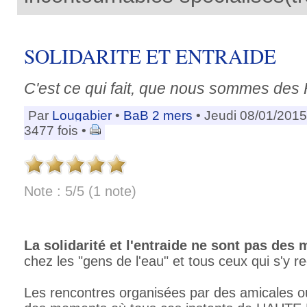
SOLIDARITE ET ENTRAIDE
C'est ce qui fait, que nous sommes d
Par
Lougabier
•
BaB 2 mers
• Jeudi 08/01/2015
3477 fois •
Note : 5/5 (1 note)
La solidarité et l'entraide ne sont pas des
chez les "gens de l'eau" et tous ceux qui s'y r
Les rencontres organisées par des amicales 