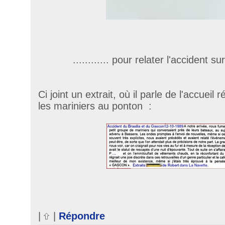
............ pour relater l'accident 
Ci joint un extrait, où il parle de l'accueil 
les mariniers au ponton :
|
|
Répondre