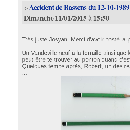
Accident de Bassens du 12-10-1989
Dimanche 11/01/2015 à 15:50
Très juste Josyan. Merci d'avoir posté la 
Un Vandeville neuf à la ferraille ainsi que 
peut-être te trouver au ponton quand c'est
Quelques temps après, Robert, un des res
....