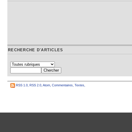
RECHERCHE D'ARTICLES
RSS 1.0
,
RSS 2.0
,
Atom
,
Commentaires
,
Textes
,