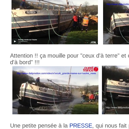
Attention !! ça mouille pour "ceux d'à terre" e
d'à bord" !!!
Une petite pensée à la
PRESSE
, qui nous fait