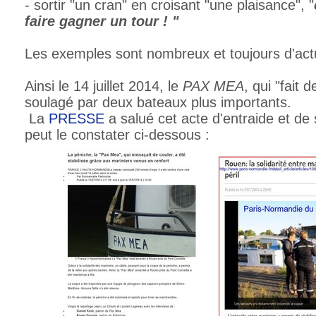
- sortir "un cran" en croisant "une plaisance", "
faire gagner un tour ! "
Les exemples sont nombreux et toujours d'actu
Ainsi le 14 juillet 2014, le
PAX MEA
, qui "fait 
soulagé par deux bateaux plus importants.
La
PRESSE
a salué cet acte d'entraide et de
peut le constater ci-dessous :