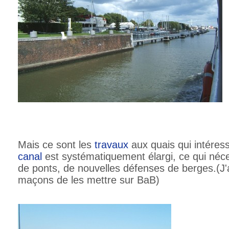
Mais ce sont les
travaux
aux quais qui intéres
canal
est systématiquement élargi, ce qui néc
de ponts, de nouvelles défenses de berges.(J'
maçons de les mettre sur BaB)