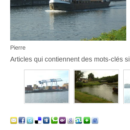
Pierre
Articles qui contiennent des mots-clés si