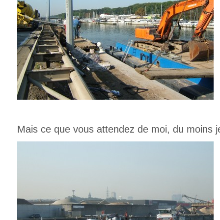
Mais ce que vous attendez de moi, du moins je 