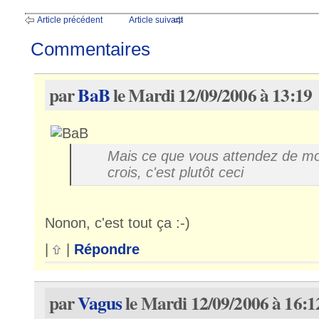
Article précédent
Article suivant
Commentaires
par
BaB
le Mardi 12/09/2006 à 13:19
Mais ce que vous attendez de mo
crois, c'est plutôt ceci
Nonon, c'est tout ça :-)
|
|
Répondre
par
Vagus
le Mardi 12/09/2006 à 16:1