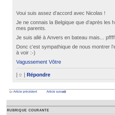
Voui suis assez d'accord avec Nicolas !
Je ne connais la Belgique que d'après les h
mes parents.
Je suis allé à Anvers en bateau mais... pffff
Donc c'est sympathique de nous montrer l
à voir :-)
Vagussement Vôtre
|
|
Répondre
Article précédent
Article suivant
RUBRIQUE COURANTE