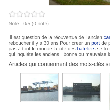
Note : 0/5 (0 note)
il est question de la réouvertue de l ancien
ca
reboucher il y a 30 ans Pour creer un
port
de p
pas à tout le monde la citè des
bateliers
se tro
qui inquiéte les anciens bonne ou mauvaise i
Articles qui contiennent des mots-clés si