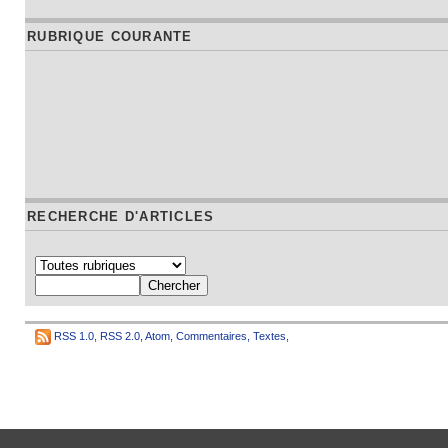
RUBRIQUE COURANTE
RECHERCHE D'ARTICLES
RSS 1.0
,
RSS 2.0
,
Atom
,
Commentaires
,
Textes
,