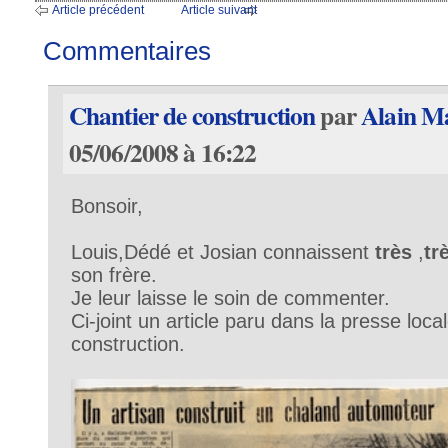
Article précédent
Article suivant
Commentaires
Chantier de construction
par
Alain M
05/06/2008 à 16:22
Bonsoir,
Louis,Dédé et Josian connaissent
très
,
tr
son frère.
Je leur laisse le soin de commenter.
Ci-joint un article paru dans la presse local
construction.