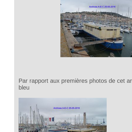
Par rapport aux premières photos de cet arti
bleu