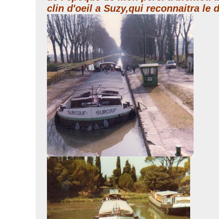
clin d'oeil a Suzy,qui reconnaitra le