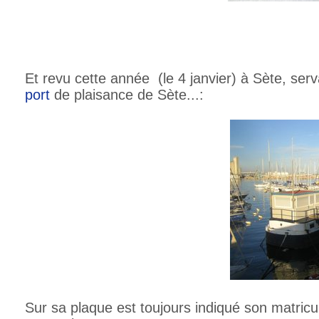
Et revu cette année (le 4 janvier) à Sète, serv
port
de plaisance de Sète...:
Sur sa plaque est toujours indiqué son matricul