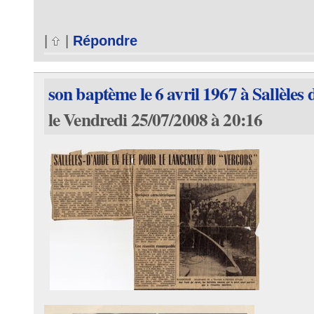
|
|
Répondre
son baptème le 6 avril 1967 à Sallèles
le Vendredi 25/07/2008 à 20:16