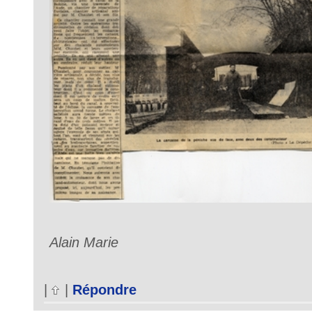
Alain Marie
|
|
Répondre