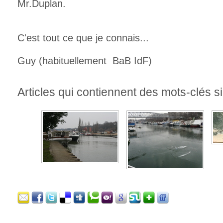
Mr.Duplan.
C'est tout ce que je connais...
Guy (habituellement BaB IdF)
Articles qui contiennent des mots-clés si