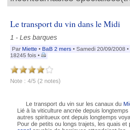
Le transport du vin dans le Midi
1 - Les barques
Par
Miette
•
BaB 2 mers
• Samedi 20/09/2008 
18245 fois •
Note : 4/5 (2 notes)
Le transport du vin sur les canaux du
Mi
Lié à la viticulture ancrée depuis longtemps
autres spiritueux ont depuis longtemps voya
Pour de petits ou longs trajets, les quais et 