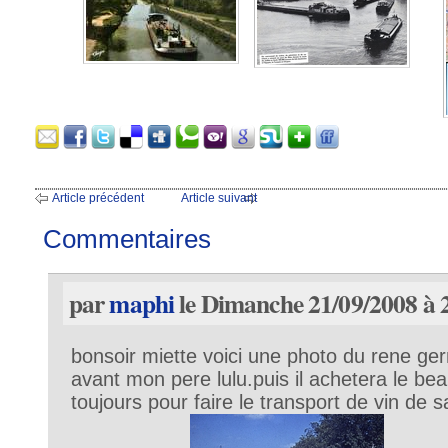
Article précédent
Article suivant
Commentaires
par
maphi
le Dimanche 21/09/2008 à 
bonsoir miette voici une photo du rene ger
avant mon pere lulu.puis il achetera le bea
toujours pour faire le transport de vin de sa