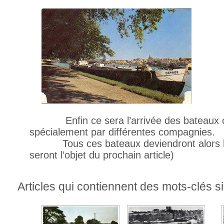
Enfin ce sera l’arrivée des bateaux cit
spécialement par différentes compagnies.
Tous ces bateaux deviendront alors les
seront l’objet du prochain article)
Articles qui contiennent des mots-clés si