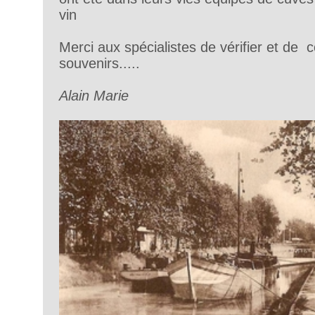
vin
Merci aux spécialistes de vérifier et de 
souvenirs.....
Alain Marie