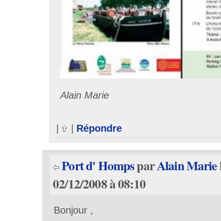
Alain Marie
|
|
Répondre
Port d' Homps
par
Alain Marie
02/12/2008 à 08:10
Bonjour ,