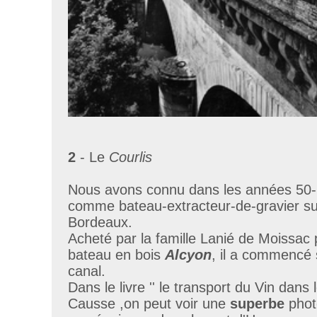
2
- Le
Courlis
Nous avons connu dans les années 50-
comme bateau-extracteur-de-gravier su
Bordeaux.
Acheté par la famille Lanié de Moissac 
bateau en bois
Alcyon
, il a commencé s
canal.
Dans le livre '' le transport du Vin dans l
Causse ,on peut voir une
superbe
phot