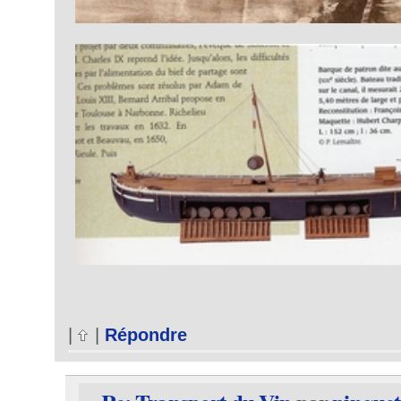
|
|
Répondre