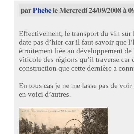
par
Phebe
le Mercredi 24/09/2008 à 0
Effectivement, le transport du vin sur 
date pas d’hier car il faut savoir que l’
étroitement liée au développement de 
viticole des régions qu’il traverse car c
construction que cette dernière a con
En tous cas je ne me lasse pas de voir c
en voici d’autres.