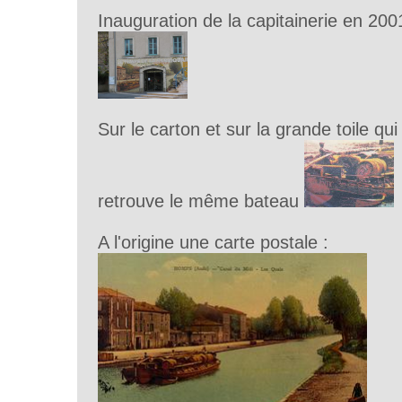
Inauguration de la capitainerie en 20
Sur le carton et sur la grande toile qu
retrouve le même bateau
A l'origine une carte postale :