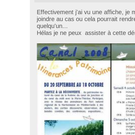
Effectivement j'ai vu une affiche, je
joindre au cas ou cela pourrait rendr
quelqu'un...
Hélas je ne peux assister à cette d