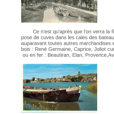
Ce n’est qu’après que l’on verra la f
pose de cuves dans les cales des bateaux
auparavant toutes autres marchandises en
bois : René Germaine, Caprice, Joliot curi
ou en fer : Beautiran, Elan, Provence,A