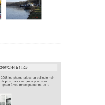
2/05/2010 à 14:29
008 les photos prises en pellicule noir
 de plus mais c'est juste pour vous
s, grace à vos renseignements, de le