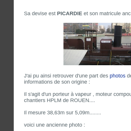
Sa devise est
PICARDIE
et son matricule anc
J'ai pu ainsi retrouver d'une part des
photos
dé
informations de son origine :
Il s'agit d'un porteur à vapeur , moteur compo
chantiers HPLM de ROUEN....
Il mesure 38,63m sur 5,09m........
voici une ancienne photo :