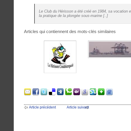
Le Club du Hérisson a été créé en 1984, sa vocation 
la pratique de la plongée sous-marine [..]
Articles qui contiennent des mots-clés similaires
Article précédent
Article suivant