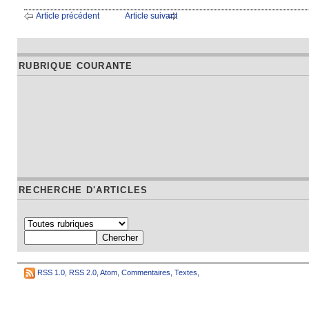
Article précédent
Article suivant
RUBRIQUE COURANTE
RECHERCHE D'ARTICLES
RSS 1.0
,
RSS 2.0
,
Atom
,
Commentaires
,
Textes
,