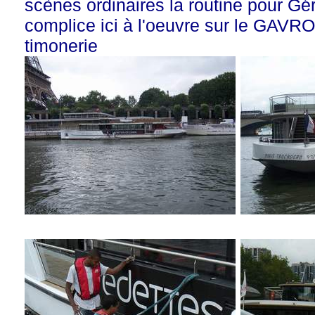
scènes ordinaires la routine pour Gé
complice ici à l'oeuvre sur le GAVR
timonerie