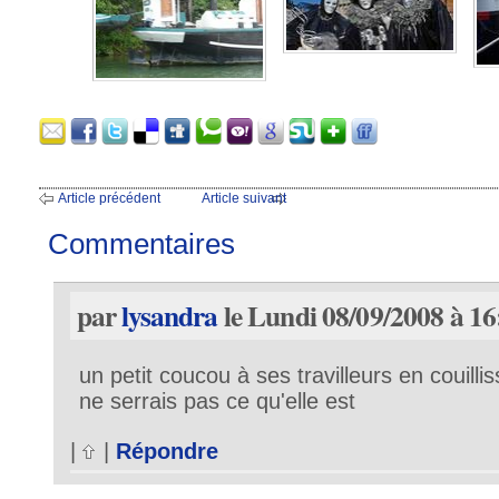
Article précédent
Article suivant
Commentaires
par
lysandra
le Lundi 08/09/2008 à 16
un petit coucou à ses travilleurs en couilli
ne serrais pas ce qu'elle est
|
|
Répondre