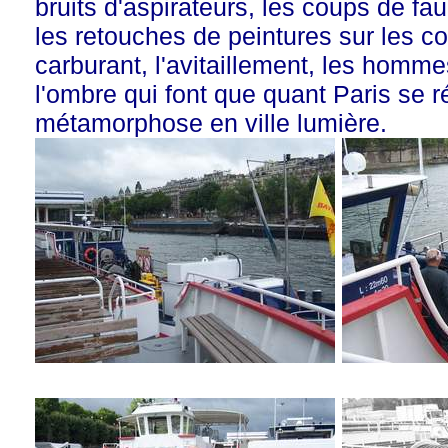
bruits d'aspirateurs, les coups de fau
les retouches de peintures sur les co
carburant, l'avitaillement, les homm
l'ombre qui font que quant Paris se ré
métamorphose en ville lumière.