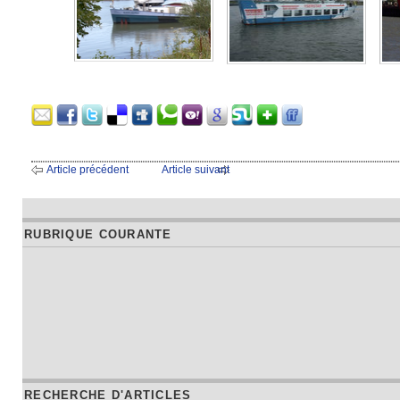
Article précédent
Article suivant
RUBRIQUE COURANTE
RECHERCHE D'ARTICLES