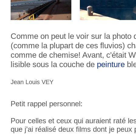
Comme on peut le voir sur la photo 
(comme la plupart de ces fluvios) cha
comme de chemise! Avant, c'était 
lisible sous la couche de
peinture
bl
Jean Louis VEY
Petit rappel personnel:
Pour celles et ceux qui auraient raté les
que j’ai réalisé deux films dont je peux 