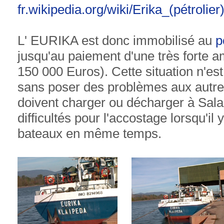
fr.wikipedia.org/wiki/Erika_(pétrolier
L' EURIKA est donc immobilisé au
p
jusqu'au paiement d'une très forte 
150 000 Euros). Cette situation n'est
sans poser des problèmes aux autre
doivent charger ou décharger à Sala
difficultés pour l'accostage lorsqu'il 
bateaux en même temps.