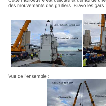
des mouvements des grutiers. Bravo les gars !
Vue de l'ensemble :