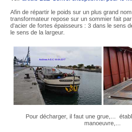
Afin de répartir le poids sur un plus grand no
transformateur repose sur un sommier fait pa
d'acier de fortes épaisseurs : 3 dans le sens d
le sens de la largeur.
Pour décharger, il faut une grue,... établ
manoeuvre,...