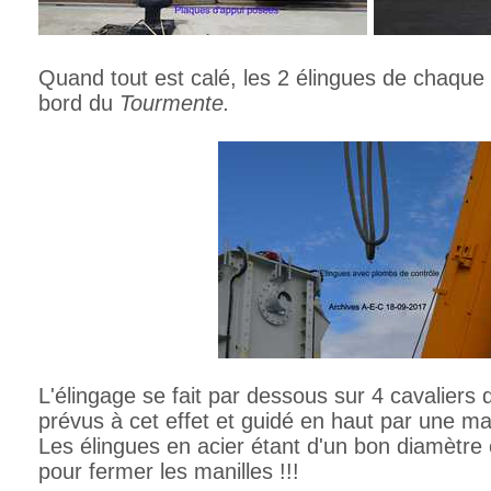
Quand tout est calé, les 2 élingues de chaque
bord du
Tourmente.
L'élingage se fait par dessous sur 4 cavaliers
prévus à cet effet et guidé en haut par une man
Les élingues en acier étant d'un bon diamètre e
pour fermer les manilles !!!