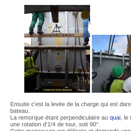
Ensuite c'est la levée de la charge qui est dans
bateau.
La remorque étant perpendiculaire au
quai
, le
une rotation d'1/4 de tour, soit 90°.
Cette manoeuvre est délicate et demande un