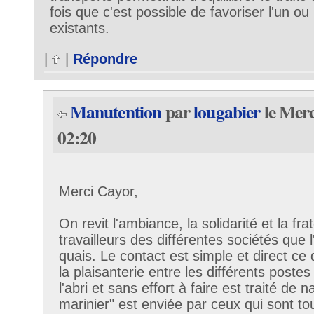
fois que c'est possible de favoriser l'un o
existants.
|
|
Répondre
Manutention
par
lougabier
le Merc
02:20
Merci Cayor,
On revit l'ambiance, la solidarité et la fra
travailleurs des différentes sociétés que l
quais. Le contact est simple et direct c
la plaisanterie entre les différents postes 
l'abri et sans effort à faire est traité de na
marinier" est enviée par ceux qui sont tou