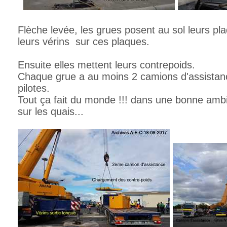
Flèche levée, les grues posent au sol leurs pl
leurs vérins sur ces plaques.
Ensuite elles mettent leurs contrepoids.
Chaque grue a au moins 2 camions d'assistanc
pilotes.
Tout ça fait du monde !!! dans une bonne ambi
sur les quais...