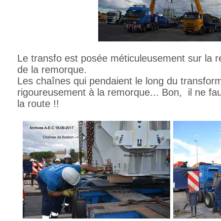
Le transfo est posée méticuleusement sur la 
de la remorque.
Les chaînes qui pendaient le long du transform
rigoureusement à la remorque... Bon, il ne faud
la route !!