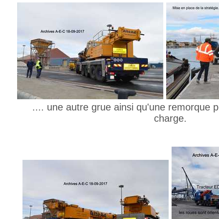
.... une autre grue ainsi qu'une remorque 
charge.