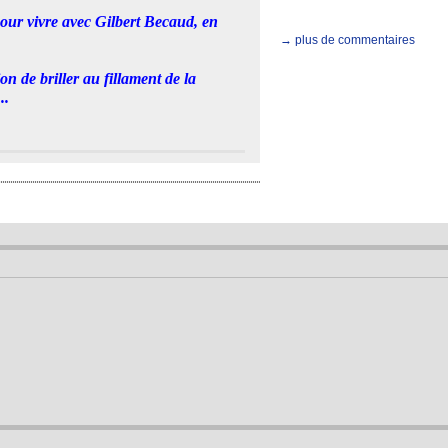
 pour vivre avec Gilbert Becaud, en
→ plus de commentaires
on de briller au fillament de la
..