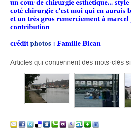
un cour de chirurgie esthétique... sty
coté chirurgie c'est moi qui en aurais 
et un très gros remerciement à marcel
contribution
crédit
photos
: Famille Bican
Articles qui contiennent des mots-clés si