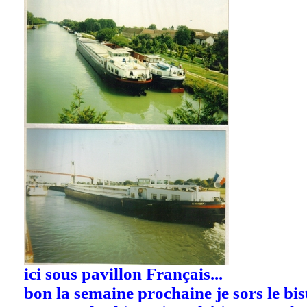
ici sous pavillon Français...
bon la semaine prochaine je sors le bist