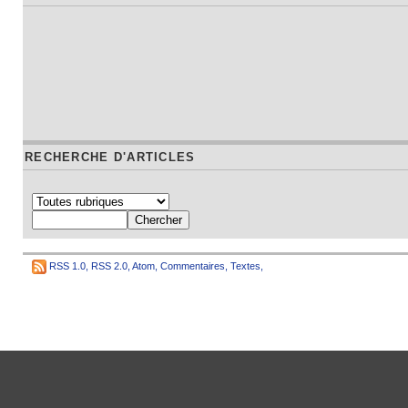
RECHERCHE D'ARTICLES
RSS 1.0
,
RSS 2.0
,
Atom
,
Commentaires
,
Textes
,