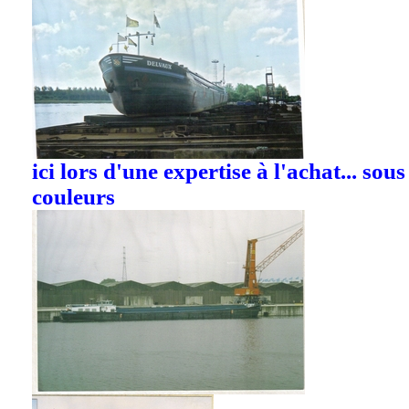
ici lors d'une expertise à l'achat... sou
couleurs