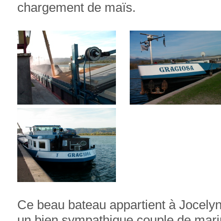
chargement de maïs.
Ce beau bateau appartient à Jocel
un bien sympathique couple de mari