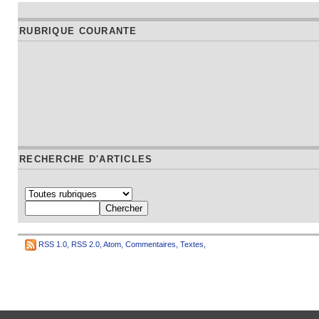
RUBRIQUE COURANTE
RECHERCHE D'ARTICLES
RSS 1.0
,
RSS 2.0
,
Atom
,
Commentaires
,
Textes
,