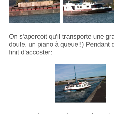
On s'aperçoit qu'il transporte une g
doute, un piano à queue!!)
Pendant 
finit d'accoster: