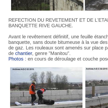
REFECTION DU REVETEMENT ET DE L'ETA
BANQUETTE RIVE GAUCHE.
Avant le revêtement définitif, une feuille étanc
banquette, sans doute bitumeuse à la vue des
de gaz. Les rouleaux sont amenés sur place pa
de
chantier
, genre "Manitou".
Photos
: en cours de déroulage et couche pos