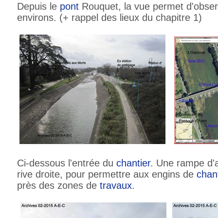
Depuis le
pont
Rouquet, la vue permet d'obser
environs. (+ rappel des lieux du chapitre 1)
Ci-dessous l'entrée du
chantier
. Une rampe d'
rive droite, pour permettre aux engins de
chan
près des zones de
travaux
.