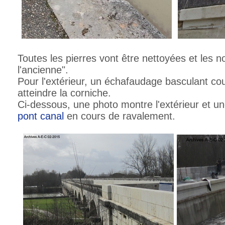
Toutes les pierres vont être nettoyées et les n
l'ancienne".
Pour l'extérieur, un échafaudage basculant cou
atteindre la corniche.
Ci-dessous, une photo montre l'extérieur et une
pont canal
en cours de ravalement.