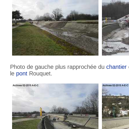
Photo de gauche plus rapprochée du
chantier
le
pont
Rouquet.