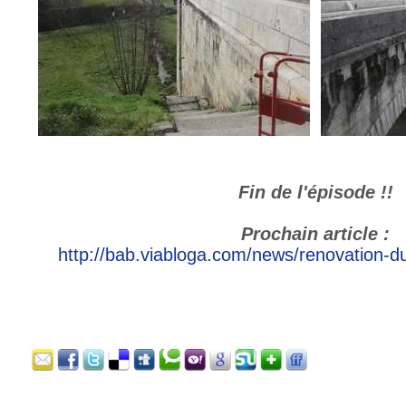
Fin de l'épisode !!
Prochain article :
http://bab.viabloga.com/news/renovation-d