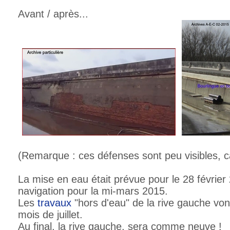
Avant / après...
(Remarque : ces défenses sont peu visibles, c
La mise en eau était prévue pour le 28 février 
navigation pour la mi-mars 2015.
Les
travaux
"hors d'eau" de la rive gauche von
mois de juillet.
Au final, la rive gauche, sera comme neuve !