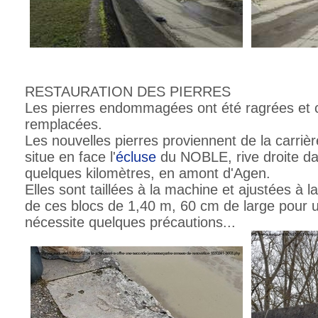
RESTAURATION DES PIERRES
Les pierres endommagées ont été ragrées et c
remplacées.
Les nouvelles pierres proviennent de la carrièr
situe en face l'
écluse
du NOBLE, rive droite da
quelques kilomètres, en amont d'Agen.
Elles sont taillées à la machine et ajustées à 
de ces blocs de 1,40 m, 60 cm de large pour 
nécessite quelques précautions...