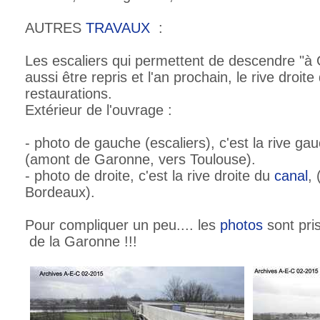
AUTRES
TRAVAUX
:
Les escaliers qui permettent de descendre "à 
aussi être repris et l'an prochain, le rive droit
restaurations.
Extérieur de l'ouvrage :
- photo de gauche (escaliers), c'est la rive g
(amont de Garonne, vers Toulouse).
- photo de droite, c'est la rive droite du
canal
,
Bordeaux).
Pour compliquer un peu.... les
photos
sont pris
de la Garonne !!!