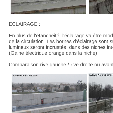
ECLAIRAGE :
En plus de l'étanchéité, l'éclairage va être modi
de la circulation. Les bornes d'éclairage sont 
lumineux seront incrustés dans des niches in
(Gaine électrique orange dans la niche)
Comparaison rive gauche / rive droite ou avan