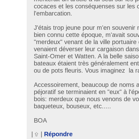
cocaces et les conséquenses sur les 
l'embarcation.
J'étais trop jeune pour m'en souvenir
bien connu cette époque, m'avait sou
"merdeux" venant de la ville portuaire 
venaient déverser leur cargaison dans 
Saint-Omer et Watten. A la belle saiso
bateaux étaient très généralement ent
ou de pots fleuris. Vous imaginez la ra
Accessoirement, beaucoup de noms ay
péjoratif se terminaient en "eux" à l'
bois: merdeux que nous venons de voi
baqueteux, bouseux, etc.....
BOA
|
|
Répondre