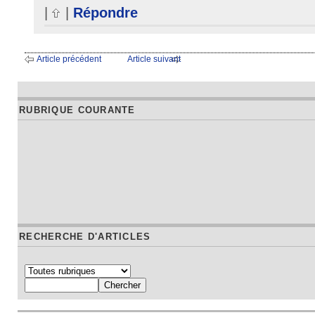
|
|
Répondre
Article précédent
Article suivant
RUBRIQUE COURANTE
RECHERCHE D'ARTICLES