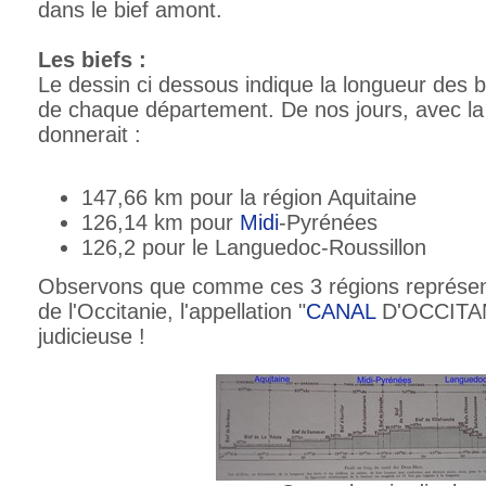
dans le bief amont.
Les biefs :
Le dessin ci dessous indique la longueur des b
de chaque département. De nos jours, avec la 
donnerait :
147,66 km pour la région Aquitaine
126,14 km pour
Midi
-Pyrénées
126,2 pour le Languedoc-Roussillon
Observons que comme ces 3 régions représent
de l'Occitanie, l'appellation "
CANAL
D'OCCITANI
judicieuse !