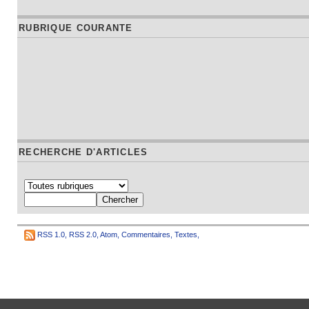
RUBRIQUE COURANTE
RECHERCHE D'ARTICLES
RSS 1.0
,
RSS 2.0
,
Atom
,
Commentaires
,
Textes
,