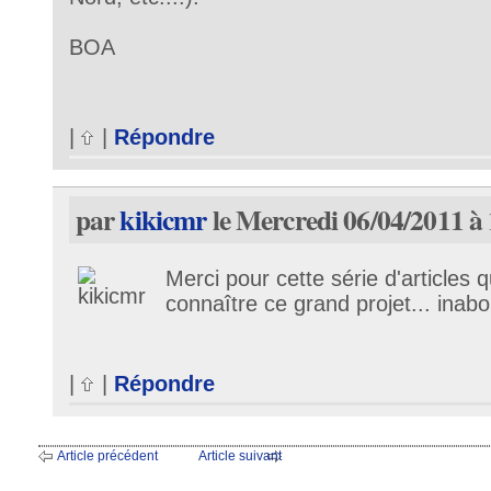
BOA
|
|
Répondre
par
kikicmr
le Mercredi 06/04/2011 à
Merci pour cette série d'articles 
connaître ce grand projet... inabo
|
|
Répondre
Article précédent
Article suivant