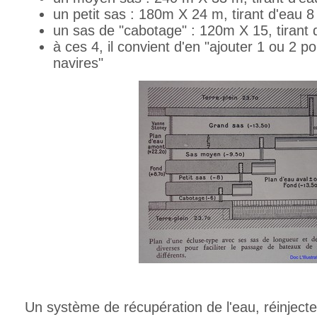
un petit sas : 180m X 24 m, tirant d'eau 8
un sas de "cabotage" : 120m X 15, tirant 
à ces 4, il convient d'en "ajouter 1 ou 2 p
navires"
Un système de récupération de l'eau, réinject