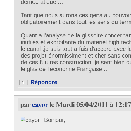
démocratique ...
Tant que nous aurons ces gens au pouvoir 
obligatoirement dans tout les sens du term
Quant a l'analyse de la glissoire concerna
inutiles et exorbitante du materiel high tech
le canal ,je suis tout a fais d'accord avec le
des projet énormissiment et cher sans consu
de ces futures construction. je sent bien 
le glas de l'economie Française ...
|
|
Répondre
par
cayor
le Mardi 05/04/2011 à 12:1
Bonjour,