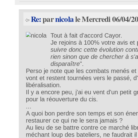
Re:
par
nicola
le Mercredi 06/04/20
Tout à fait d'accord Cayor.
Je rejoins à 100% votre avis et 
suivre donc cette évolution cont
rien sinon que de chercher à s'
disparaître
".
Perso je note que les combats menés et
vont et restent tournées vers le passé, d
libéralisation.
Il y a encore peu, j'ai eu vent d'un petit 
pour la réouverture du cis.
...
A quoi bon perdre son temps et son énerg
restaurer ce qui ne le sera jamais ?
Au lieu de se battre contre ce marché lib
méchant loup des bateliers, ne faudrait il