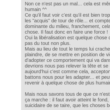
Non ce n'est pas un mal... cela est mê
humain ^^
Ce qu'il faut voir c'est qu'il est bien tr
les "acquis" de tour de rôle... et compt
dominante du milieu, franchement, cela
chose. Il faut donc en faire une force !
Oui la libéralisation est quelque chose
pas du tout non plus.
Mais au lieu de tout le temps lui crache
plaindre, de se mettre en position de vi
d'adopter ce comportement qui va dans
devrions nous pas relever la tête et se d
aujourd'hui c'est comme cela, acceptons
battons nous pour les adapter... et peut 
revenir à quelque chose de plus humai
Mais nous savons tous de que ce n'es
ça marche : il faut avoir atteint le fond, 
suicidaire de se taire, que les choses 