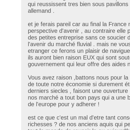
qui reussissent tres bien sous pavillons
allemand .
et je ferais pareil car au final la France
perspective d'avenir , au contraire elle
des petites entreprise sans ce soucier d
l'avenir du marché fluvial . mais ne vou
etranger ce ferons un plaisir de navigue
ils auront bien raison EUX qui sont sout
gouvernement qui leur offre des aides 
Vous avez raison ,battons nous pour la 
de toute notre économie si durement ét
derniers siecles , faisont une ouverture
nos marché a tout bon pays qui a une 
de l'europe pour y adherer !
est ce que c'est un mal d'etre tant con
richesses ? de nos anciens aquis qui p