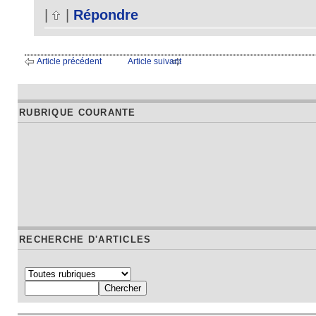
|
|
Répondre
Article précédent
Article suivant
RUBRIQUE COURANTE
RECHERCHE D'ARTICLES