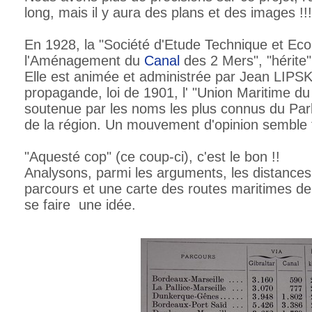
long, mais il y aura des plans et des images !!!
En 1928, la "Société d'Etude Technique et Ec
l'Aménagement du
Canal
des 2 Mers", "hérite
Elle est animée et administrée par Jean LIPSK
propagande, loi de 1901, l' "Union Maritime d
soutenue par les noms les plus connus du Pa
de la région. Un mouvement d'opinion semble f
"Aquesté cop" (ce coup-ci), c'est le bon !!
Analysons, parmi les arguments, les distances
parcours et une carte des routes maritimes de
se faire une idée.