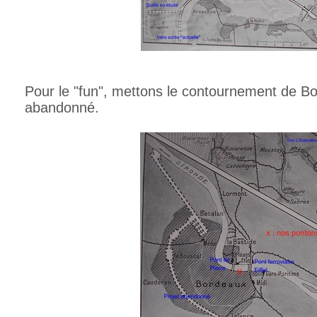
Pour le "fun", mettons le contournement de Bo
abandonné.