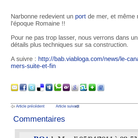
Narbonne redevient un
port
de mer, et même 
l'époque Romaine !!
Pour ne pas trop lasser, nous verrons dans un 
détails plus techniques sur sa construction.
A suivre :
http://bab.viabloga.com/news/le-cana
mers-suite-et-fin
Article précédent
Article suivant
Commentaires