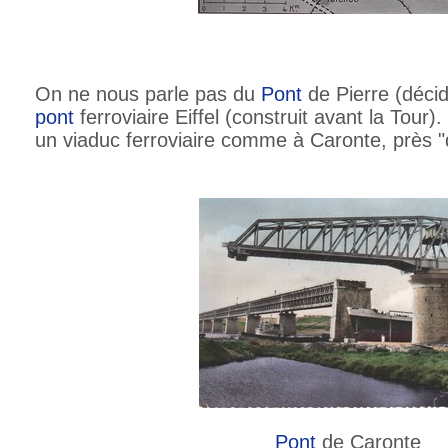
On ne nous parle pas du
Pont
de Pierre (décid
pont
ferroviaire Eiffel (construit avant la Tour)
un viaduc ferroviaire comme à Caronte, près "
Pont
de Caronte