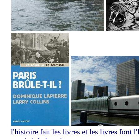
l'histoire fait les livres et les livres font 