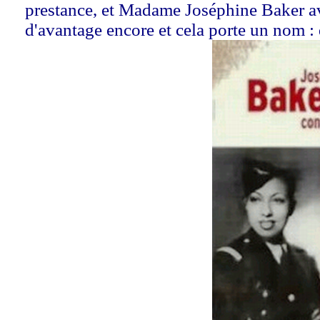
prestance, et Madame Joséphine Baker ava
d'avantage encore et cela porte un nom : 