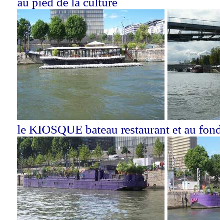
au pied de la culture
le KIOSQUE bateau restaurant et au fond 