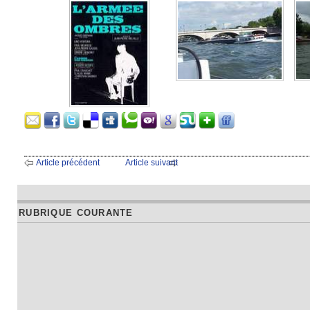
Article précédent
Article suivant
RUBRIQUE COURANTE