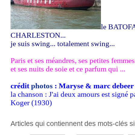
le BATOFA
CHARLESTON...
je suis swing... totalement swing...
Paris et ses méandres, ses petites femmes,
et ses nuits de soie et ce parfum qui ...
crédit
photos
: Maryse & marc debeer 
la chanson : J'ai deux amours est signé p
Koger (1930)
Articles qui contiennent des mots-clés si