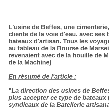
L'usine de Beffes, une cimenterie
cliente de la voie d'eau, avec ses
bateaux d'artisan. Tous les voya
au tableau de la Bourse de Marseil
revenaient avec de la houille de 
de la Machine)
En résumé de l'article :
"
La direction des usines de Beffes
plus accepter ce type de bateaux
syndicaux de la Batellerie artisa