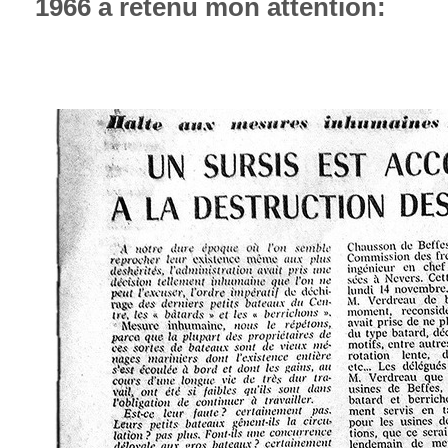
1966 a retenu mon attention: