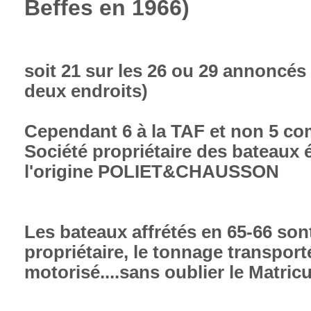
Beffes en 1966
)
soit 21 sur les 26 ou 29 annoncés (
deux endroits)
Cependant 6 à la TAF et non 5 com
Société propriétaire des bateaux é
l'origine POLIET&CHAUSSON
Les bateaux affrétés en 65-66 sont 
propriétaire, le tonnage transporté
motorisé....sans oublier le Matricul