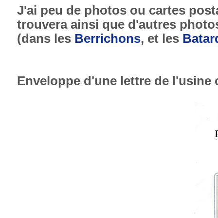
J'ai peu de photos ou cartes post
trouvera ainsi que d'autres photo
(dans les
Berrichons
, et les
Batar
Enveloppe d'une lettre de l'usine 