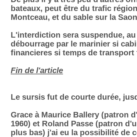
bateaux, peut être du trafic régi
Montceau, et du sable sur la Sao
L'interdiction sera suspendue, au
débourrage par le marinier si cabi
financieres si temps de transport 
Fin de l'article
Le sursis fut de courte durée, ju
Grace à Maurice Ballery (patron 
1960) et Roland Passe (patron d'
plus bas) j'ai eu la possibilité de