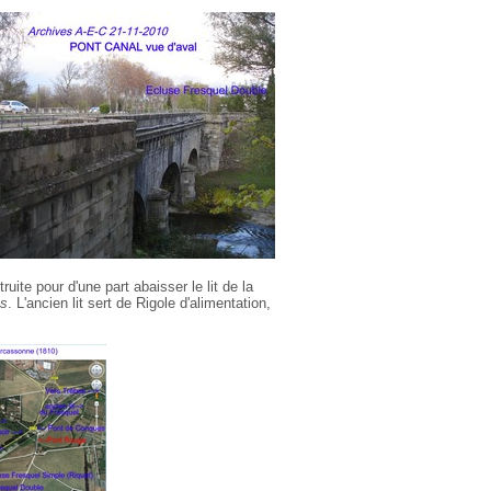
ite pour d'une part abaisser le lit de la
s
. L'ancien lit sert de Rigole d'alimentation,