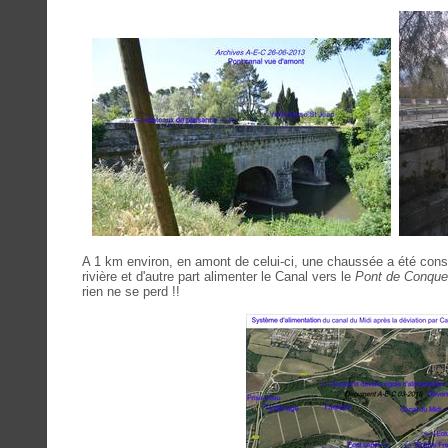
A 1 km environ, en amont de celui-ci, une chaussée a été constru
rivière et d'autre part alimenter le Canal vers le
Pont de Conque
rien ne se perd !!