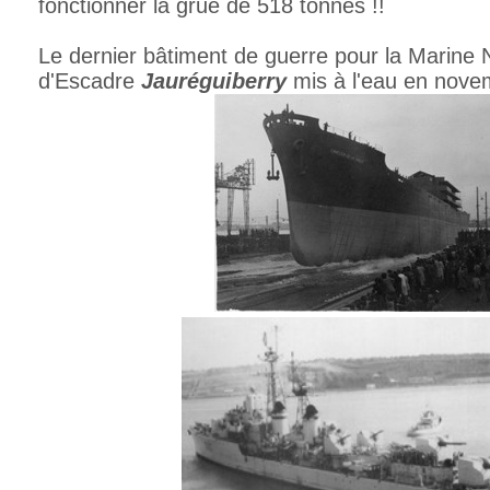
fonctionner la grue de 518 tonnes !!
Le dernier bâtiment de guerre pour la Marine N
d'Escadre
Jauréguiberry
mis à l'eau en nove