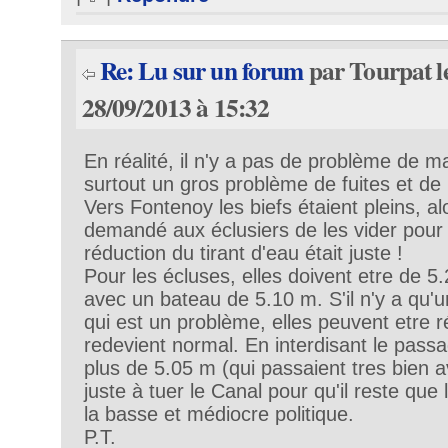
Re: Lu sur un forum
par Tourpat l
28/09/2013 à 15:32
En réalité, il n'y a pas de problème de 
surtout un gros problème de fuites et de
Vers Fontenoy les biefs étaient pleins, a
demandé aux éclusiers de les vider pour
réduction du tirant d'eau était juste !
Pour les écluses, elles doivent etre de 
avec un bateau de 5.10 m. S'il n'y a qu'
qui est un problème, elles peuvent etre r
redevient normal. En interdisant le pass
plus de 5.05 m (qui passaient tres bien 
juste à tuer le Canal pour qu'il reste que 
la basse et médiocre politique.
P.T.