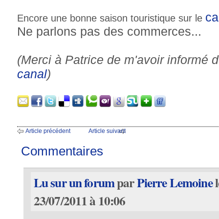
ca
Encore une bonne saison touristique sur le
Ne parlons pas des commerces...
(Merci à Patrice de m'avoir informé d
canal
)
Article précédent
Article suivant
Commentaires
Lu sur un forum
par
Pierre Lemoine
l
23/07/2011 à 10:06