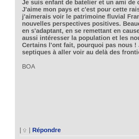
Je suis enfant de batelier et un ami de 
J'aime mon pays et c'est pour cette ra
j'aimerais voir le patrimoine fluvial Fr
nouvelles perspectives positives. Bea
en s'adaptant, en se remettant en cause
aussi intéresser la population et les no
Certains l'ont fait, pourquoi pas nous ! 
septiques à aller voir au delà des frontiè
BOA
|
|
Répondre