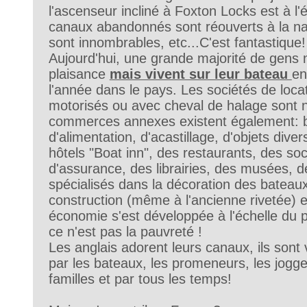
l'ascenseur incliné à Foxton Locks est à l'
canaux abandonnés sont réouverts à la nav
sont innombrables, etc...C'est fantastique
Aujourd'hui, une grande majorité de gens 
plaisance
mais vivent sur leur bateau
en
l'année dans le pays. Les sociétés de loca
motorisés ou avec cheval de halage sont
commerces annexes existent également: 
d'alimentation, d'acastillage, d'objets dive
hôtels "Boat inn", des restaurants, des soc
d'assurance, des librairies, des musées, de
spécialisés dans la décoration des bateau
construction (même à l'ancienne rivetée) e
économie s'est développée à l'échelle du p
ce n'est pas la pauvreté !
Les anglais adorent leurs canaux, ils sont
par les bateaux, les promeneurs, les joggeu
familles et par tous les temps!