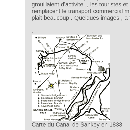
grouillaient d'activite ., les touristes 
remplacent le transport commercial mai
plait beaucoup . Quelques images , a 
.
Carte du Canal de Sankey en 1833