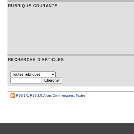
RUBRIQUE COURANTE
RECHERCHE D'ARTICLES
RSS 1.0
,
RSS 2.0
,
Atom
,
Commentaires
,
Textes
,