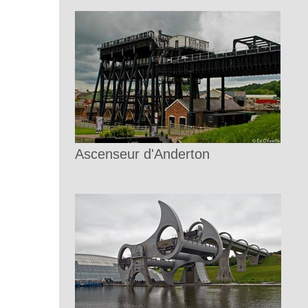
Ascenseur d'Anderton