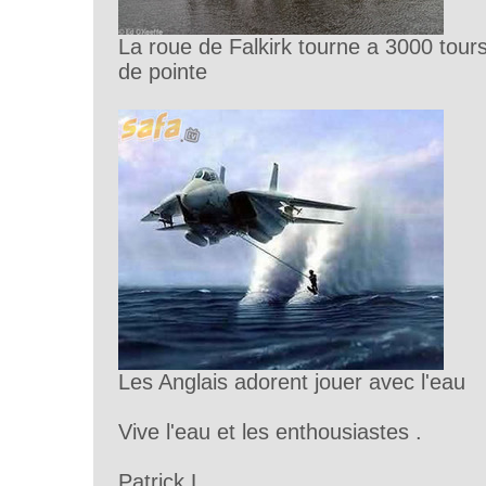
La roue de Falkirk tourne a 3000 tou
de pointe
Les Anglais adorent jouer avec l'eau
Vive l'eau et les enthousiastes .
Patrick L .