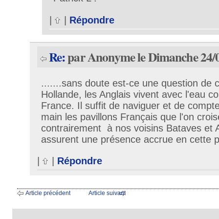
|
|
Répondre
Re:
par Anonyme le Dimanche 24/0
.......sans doute est-ce une question de
Hollande, les Anglais vivent avec l'eau co
France. Il suffit de naviguer et de compte
main les pavillons Français que l'on croi
contrairement à nos voisins Bataves et 
assurent une présence accrue en cette 
|
|
Répondre
Article précédent
Article suivant