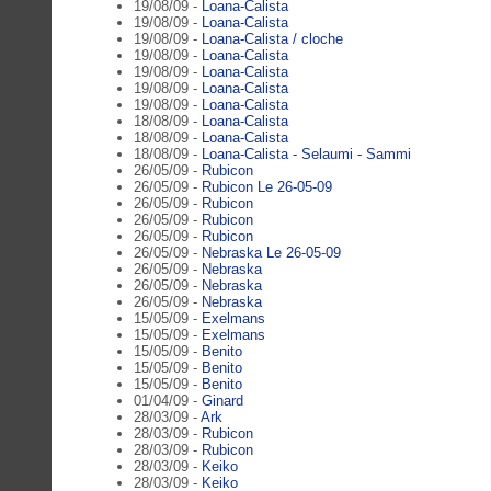
19/08/09 -
Loana-Calista
19/08/09 -
Loana-Calista
19/08/09 -
Loana-Calista / cloche
19/08/09 -
Loana-Calista
19/08/09 -
Loana-Calista
19/08/09 -
Loana-Calista
19/08/09 -
Loana-Calista
18/08/09 -
Loana-Calista
18/08/09 -
Loana-Calista
18/08/09 -
Loana-Calista - Selaumi - Sammi
26/05/09 -
Rubicon
26/05/09 -
Rubicon Le 26-05-09
26/05/09 -
Rubicon
26/05/09 -
Rubicon
26/05/09 -
Rubicon
26/05/09 -
Nebraska Le 26-05-09
26/05/09 -
Nebraska
26/05/09 -
Nebraska
26/05/09 -
Nebraska
15/05/09 -
Exelmans
15/05/09 -
Exelmans
15/05/09 -
Benito
15/05/09 -
Benito
15/05/09 -
Benito
01/04/09 -
Ginard
28/03/09 -
Ark
28/03/09 -
Rubicon
28/03/09 -
Rubicon
28/03/09 -
Keiko
28/03/09 -
Keiko