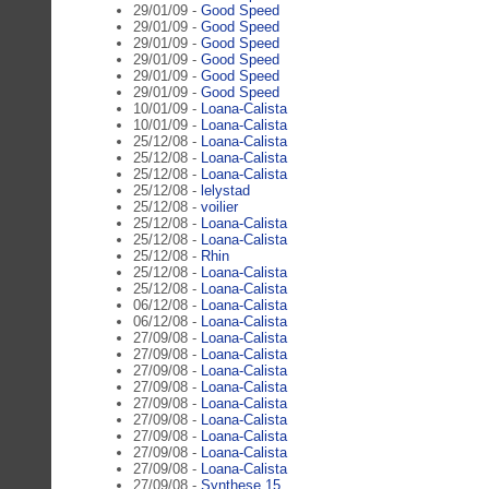
29/01/09 -
Good Speed
29/01/09 -
Good Speed
29/01/09 -
Good Speed
29/01/09 -
Good Speed
29/01/09 -
Good Speed
29/01/09 -
Good Speed
10/01/09 -
Loana-Calista
10/01/09 -
Loana-Calista
25/12/08 -
Loana-Calista
25/12/08 -
Loana-Calista
25/12/08 -
Loana-Calista
25/12/08 -
lelystad
25/12/08 -
voilier
25/12/08 -
Loana-Calista
25/12/08 -
Loana-Calista
25/12/08 -
Rhin
25/12/08 -
Loana-Calista
25/12/08 -
Loana-Calista
06/12/08 -
Loana-Calista
06/12/08 -
Loana-Calista
27/09/08 -
Loana-Calista
27/09/08 -
Loana-Calista
27/09/08 -
Loana-Calista
27/09/08 -
Loana-Calista
27/09/08 -
Loana-Calista
27/09/08 -
Loana-Calista
27/09/08 -
Loana-Calista
27/09/08 -
Loana-Calista
27/09/08 -
Loana-Calista
27/09/08 -
Synthese 15