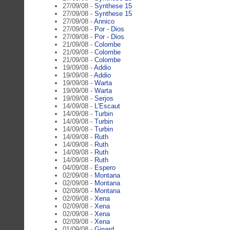
27/09/08 -
Synthese 15
27/09/08 -
Synthese 15
27/09/08 -
Annico
27/09/08 -
Por - Dios
27/09/08 -
Por - Dios
21/09/08 -
Colombe
21/09/08 -
Colombe
21/09/08 -
Colombe
19/09/08 -
Addio
19/09/08 -
Addio
19/09/08 -
Warta
19/09/08 -
Warta
19/09/08 -
Serjos
14/09/08 -
L'Escaut
14/09/08 -
Turbin
14/09/08 -
Turbin
14/09/08 -
Turbin
14/09/08 -
Ruth
14/09/08 -
Ruth
14/09/08 -
Ruth
14/09/08 -
Ruth
04/09/08 -
Espero
02/09/08 -
Montana
02/09/08 -
Montana
02/09/08 -
Montana
02/09/08 -
Xena
02/09/08 -
Xena
02/09/08 -
Xena
02/09/08 -
Xena
01/09/08 -
Ginard