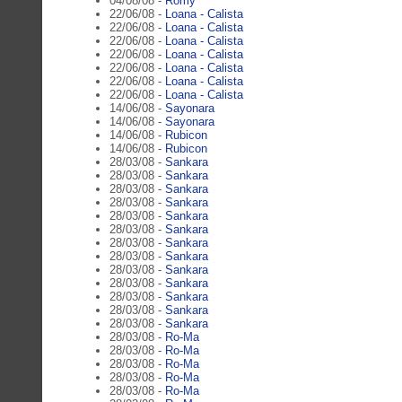
04/08/08 -
Romy
22/06/08 -
Loana - Calista
22/06/08 -
Loana - Calista
22/06/08 -
Loana - Calista
22/06/08 -
Loana - Calista
22/06/08 -
Loana - Calista
22/06/08 -
Loana - Calista
22/06/08 -
Loana - Calista
14/06/08 -
Sayonara
14/06/08 -
Sayonara
14/06/08 -
Rubicon
14/06/08 -
Rubicon
28/03/08 -
Sankara
28/03/08 -
Sankara
28/03/08 -
Sankara
28/03/08 -
Sankara
28/03/08 -
Sankara
28/03/08 -
Sankara
28/03/08 -
Sankara
28/03/08 -
Sankara
28/03/08 -
Sankara
28/03/08 -
Sankara
28/03/08 -
Sankara
28/03/08 -
Sankara
28/03/08 -
Sankara
28/03/08 -
Ro-Ma
28/03/08 -
Ro-Ma
28/03/08 -
Ro-Ma
28/03/08 -
Ro-Ma
28/03/08 -
Ro-Ma