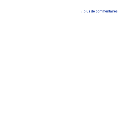
→ plus de commentaires