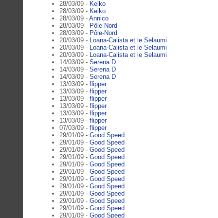
28/03/09 -
Keiko
28/03/09 -
Keiko
28/03/09 -
Annico
28/03/09 -
Pôle-Nord
28/03/09 -
Pôle-Nord
20/03/09 -
Loana-Calista et le Selaumi
20/03/09 -
Loana-Calista et le Selaumi
20/03/09 -
Loana-Calista et le Selaumi
14/03/09 -
Serena D
14/03/09 -
Serena D
14/03/09 -
Serena D
13/03/09 -
flipper
13/03/09 -
flipper
13/03/09 -
flipper
13/03/09 -
flipper
13/03/09 -
flipper
13/03/09 -
flipper
07/03/09 -
flipper
29/01/09 -
Good Speed
29/01/09 -
Good Speed
29/01/09 -
Good Speed
29/01/09 -
Good Speed
29/01/09 -
Good Speed
29/01/09 -
Good Speed
29/01/09 -
Good Speed
29/01/09 -
Good Speed
29/01/09 -
Good Speed
29/01/09 -
Good Speed
29/01/09 -
Good Speed
29/01/09 -
Good Speed