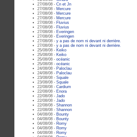
27/08/08 -
Cn et Jn
27/08/08 -
Mercure
27/08/08 -
Mercure
27/08/08 -
Mercure
27/08/08 -
Fluvius
27/08/08 -
Fluvius
27/08/08 -
Everingen
27/08/08 -
Everingen
27/08/08 -
y a pas de nom ni devant ni derrière.
27/08/08 -
y a pas de nom ni devant ni derrière.
25/08/08 -
Keiko
25/08/08 -
Keiko
25/08/08 -
océanic
25/08/08 -
océanic
24/08/08 -
Paloclau
24/08/08 -
Paloclau
23/08/08 -
Squale
23/08/08 -
Squale
22/08/08 -
Cardium
22/08/08 -
Enora
22/08/08 -
Jado
22/08/08 -
Jado
22/08/08 -
Shannon
22/08/08 -
Shannon
04/08/08 -
Bounty
04/08/08 -
Bounty
04/08/08 -
Romy
04/08/08 -
Romy
04/08/08 -
Romy