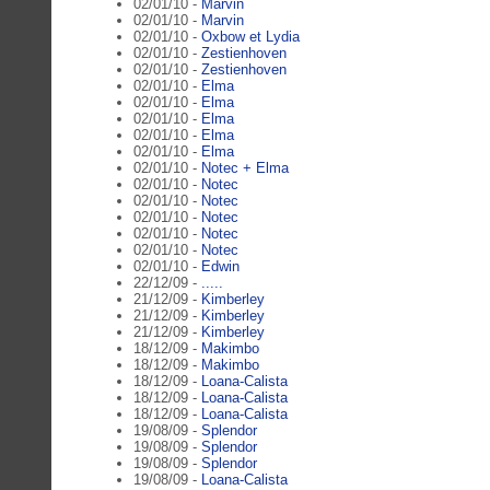
02/01/10 -
Marvin
02/01/10 -
Marvin
02/01/10 -
Oxbow et Lydia
02/01/10 -
Zestienhoven
02/01/10 -
Zestienhoven
02/01/10 -
Elma
02/01/10 -
Elma
02/01/10 -
Elma
02/01/10 -
Elma
02/01/10 -
Elma
02/01/10 -
Notec + Elma
02/01/10 -
Notec
02/01/10 -
Notec
02/01/10 -
Notec
02/01/10 -
Notec
02/01/10 -
Notec
02/01/10 -
Edwin
22/12/09 -
.....
21/12/09 -
Kimberley
21/12/09 -
Kimberley
21/12/09 -
Kimberley
18/12/09 -
Makimbo
18/12/09 -
Makimbo
18/12/09 -
Loana-Calista
18/12/09 -
Loana-Calista
18/12/09 -
Loana-Calista
19/08/09 -
Splendor
19/08/09 -
Splendor
19/08/09 -
Splendor
19/08/09 -
Loana-Calista