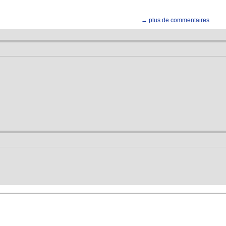
→ plus de commentaires